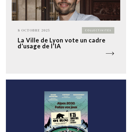
8 OCTOBRE 2025
COLLECTIVITÉS
La Ville de Lyon vote un cadre
d’usage de l’IA