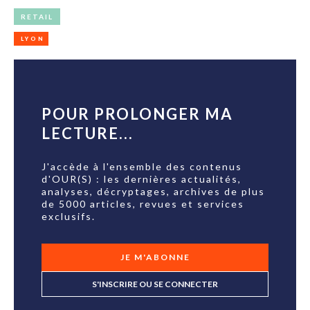
RETAIL
LYON
POUR PROLONGER MA
LECTURE...
J'accède à l'ensemble des contenus
d'OUR(S) : les dernières actualités,
analyses, décryptages, archives de plus
de 5000 articles, revues et services
exclusifs.
JE M'ABONNE
S'INSCRIRE OU SE CONNECTER