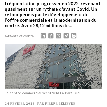
fréquentation progresser en 2022, revenant
quasiment sur un rythme d'avant Covid. Un
retour permis par le développement de
l'offre commerciale et la modernisation du
centre. Avec 28,12 millions de...
PARTAGER CE CONTENU :
Le centre commercial Westfield La Part-Dieu
24 FÉVRIER 2023
-
PAR
PIERRE LELIÈVRE