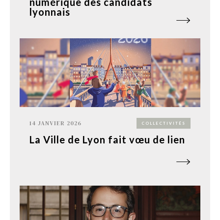
numérique des candidats
lyonnais
14 JANVIER 2026
COLLECTIVITÉS
La Ville de Lyon fait vœu de lien