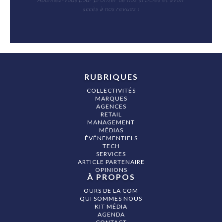
accès à nos revues !
RUBRIQUES
COLLECTIVITÉS
MARQUES
AGENCES
RETAIL
MANAGEMENT
MÉDIAS
ÉVÉNEMENTIELS
TECH
SERVICES
ARTICLE PARTENAIRE
OPINIONS
À PROPOS
OURS DE LA COM
QUI SOMMES NOUS
KIT MÉDIA
AGENDA