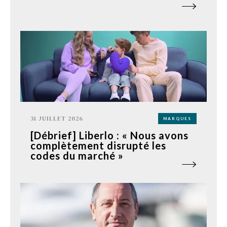
31 JUILLET 2026
MARQUES
[Débrief] Liberlo : « Nous avons
complètement disrupté les
codes du marché »