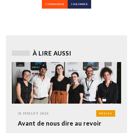
COMMANDER
S’ABONNER
À LIRE AUSSI
31 JUILLET 2026
MÉDIAS
Avant de nous dire au revoir