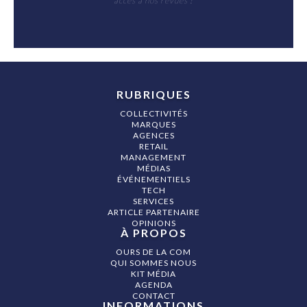
accès à nos revues !
RUBRIQUES
COLLECTIVITÉS
MARQUES
AGENCES
RETAIL
MANAGEMENT
MÉDIAS
ÉVÉNEMENTIELS
TECH
SERVICES
ARTICLE PARTENAIRE
OPINIONS
À PROPOS
OURS DE LA COM
QUI SOMMES NOUS
KIT MÉDIA
AGENDA
CONTACT
INFORMATIONS