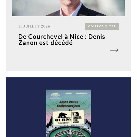
31 JUILLET 2026
COLLECTIVITÉS
De Courchevel à Nice : Denis
Zanon est décédé