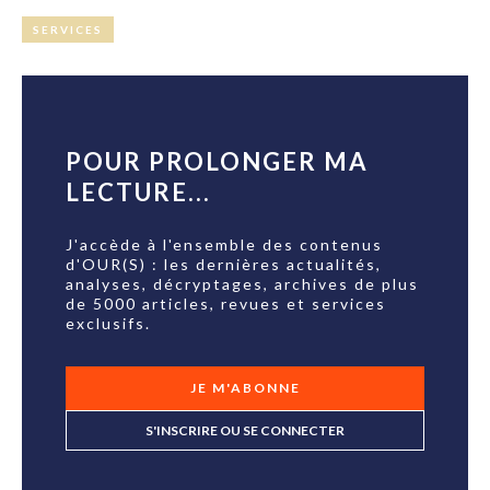
SERVICES
POUR PROLONGER MA
LECTURE...
J'accède à l'ensemble des contenus
d'OUR(S) : les dernières actualités,
analyses, décryptages, archives de plus
de 5000 articles, revues et services
exclusifs.
JE M'ABONNE
S'INSCRIRE OU SE CONNECTER