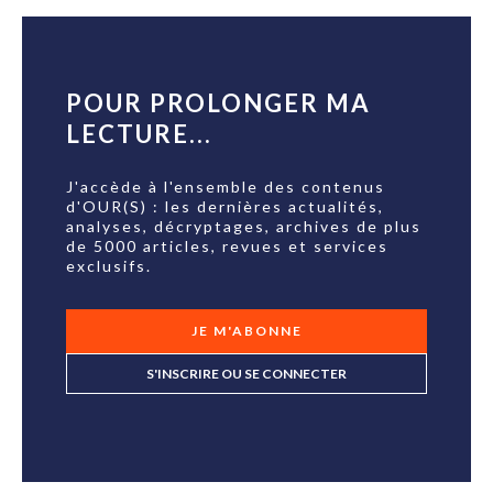
POUR PROLONGER MA
LECTURE...
J'accède à l'ensemble des contenus
d'OUR(S) : les dernières actualités,
analyses, décryptages, archives de plus
de 5000 articles, revues et services
exclusifs.
JE M'ABONNE
S'INSCRIRE OU SE CONNECTER