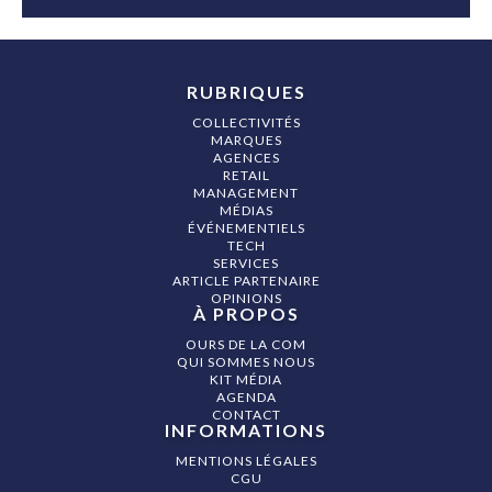
RUBRIQUES
COLLECTIVITÉS
MARQUES
AGENCES
RETAIL
MANAGEMENT
MÉDIAS
ÉVÉNEMENTIELS
TECH
SERVICES
ARTICLE PARTENAIRE
OPINIONS
À PROPOS
OURS DE LA COM
QUI SOMMES NOUS
KIT MÉDIA
AGENDA
CONTACT
INFORMATIONS
MENTIONS LÉGALES
CGU