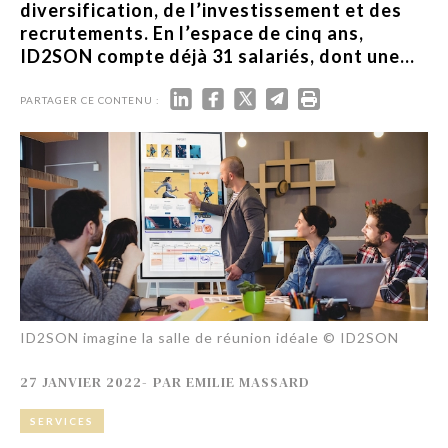
diversification, de l’investissement et des
recrutements. En l’espace de cinq ans,
ID2SON compte déjà 31 salariés, dont une...
PARTAGER CE CONTENU :
ID2SON imagine la salle de réunion idéale © ID2SON
27 JANVIER 2022
-
PAR
EMILIE MASSARD
SERVICES