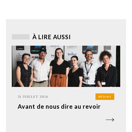
À LIRE AUSSI
31 JUILLET 2026
MÉDIAS
Avant de nous dire au revoir