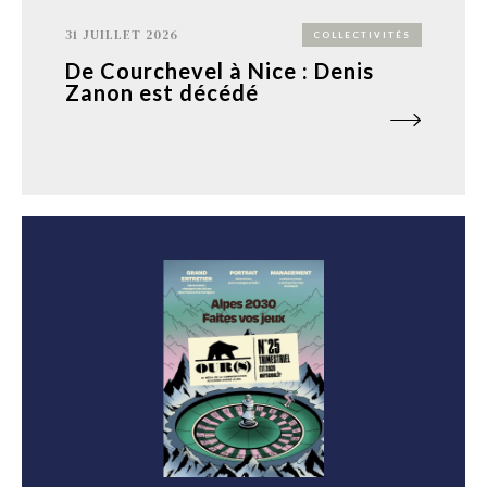
31 JUILLET 2026
COLLECTIVITÉS
De Courchevel à Nice : Denis
Zanon est décédé