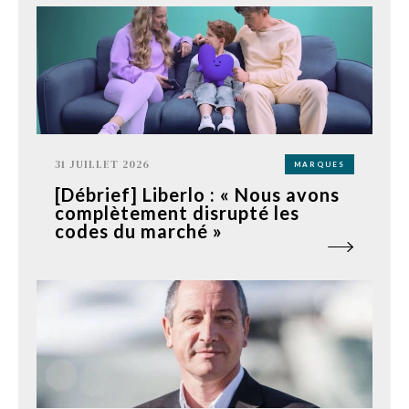
31 JUILLET 2026
MARQUES
[Débrief] Liberlo : « Nous avons
complètement disrupté les
codes du marché »