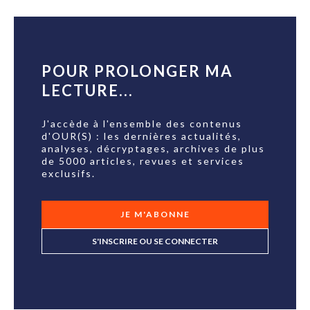
POUR PROLONGER MA
LECTURE...
J'accède à l'ensemble des contenus
d'OUR(S) : les dernières actualités,
analyses, décryptages, archives de plus
de 5000 articles, revues et services
exclusifs.
JE M'ABONNE
S'INSCRIRE OU SE CONNECTER