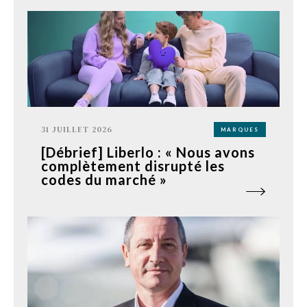
31 JUILLET 2026
MARQUES
[Débrief] Liberlo : « Nous avons
complètement disrupté les
codes du marché »