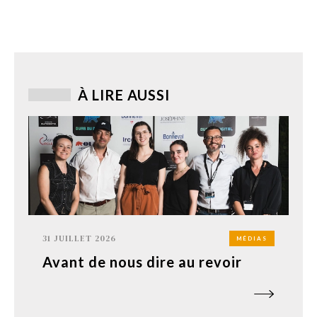
À LIRE AUSSI
31 JUILLET 2026
MÉDIAS
Avant de nous dire au revoir