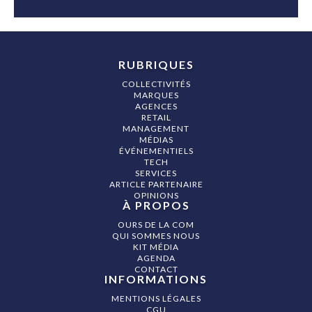
RUBRIQUES
COLLECTIVITÉS
MARQUES
AGENCES
RETAIL
MANAGEMENT
MÉDIAS
ÉVÉNEMENTIELS
TECH
SERVICES
ARTICLE PARTENAIRE
OPINIONS
À PROPOS
OURS DE LA COM
QUI SOMMES NOUS
KIT MÉDIA
AGENDA
CONTACT
INFORMATIONS
MENTIONS LÉGALES
CGU