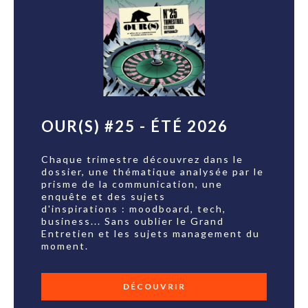
OUR(S) #25 - ÉTÉ 2026
Chaque trimestre découvrez dans le
dossier, une thématique analysée par le
prisme de la communication, une
enquête et des sujets
d'inspirations : moodboard, tech,
business... Sans oublier le Grand
Entretien et les sujets management du
moment.
DÉCOUVRIR