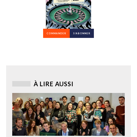
COMMANDER
S’ABONNER
À LIRE AUSSI