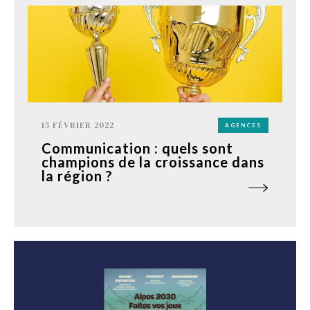
15 FÉVRIER 2022
AGENCES
Communication : quels sont
champions de la croissance dans
la région ?