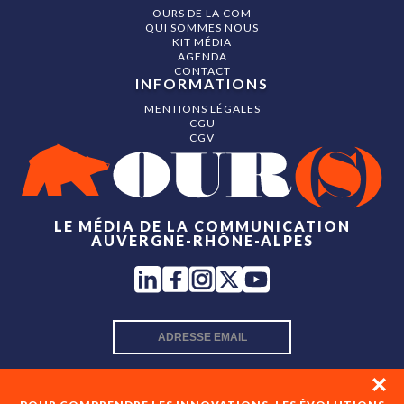
OURS DE LA COM
QUI SOMMES NOUS
KIT MÉDIA
AGENDA
CONTACT
INFORMATIONS
MENTIONS LÉGALES
CGU
CGV
LE MÉDIA DE LA COMMUNICATION
AUVERGNE-RHÔNE-ALPES
INSCRIPTION NEWSLETTER