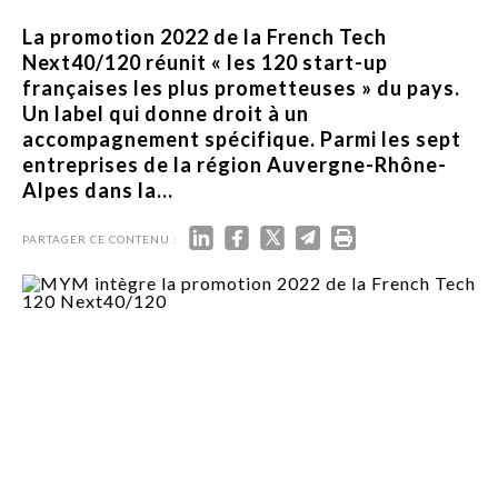
La promotion 2022 de la French Tech
Next40/120 réunit « les 120 start-up
françaises les plus prometteuses » du pays.
Un label qui donne droit à un
accompagnement spécifique. Parmi les sept
entreprises de la région Auvergne-Rhône-
Alpes dans la...
PARTAGER CE CONTENU :