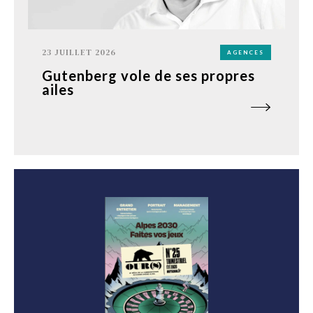
23 JUILLET 2026
AGENCES
Gutenberg vole de ses propres
ailes