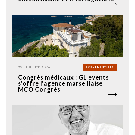
29 JUILLET 2026
ÉVÉNEMENTIELS
Congrès médicaux : GL events
s'offre l'agence marseillaise
MCO Congrès