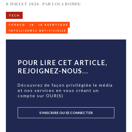
8 JUILLET 2026
-
PAR
LOLA BONDU
TECH
FUSACQ
IA
IA AGENTIQUE
INTELLIGENCE ARTIFICIELLE
POUR LIRE CET ARTICLE,
REJOIGNEZ-NOUS...
Découvrez de façon privilégiée le média
et nos services en vous créant un
compte sur OUR(S)
S'INSCRIRE OU SE CONNECTER