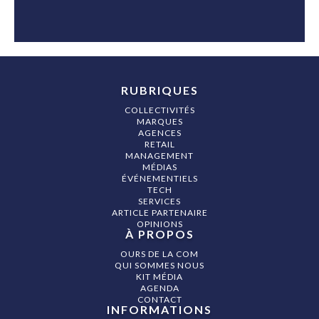
RUBRIQUES
COLLECTIVITÉS
MARQUES
AGENCES
RETAIL
MANAGEMENT
MÉDIAS
ÉVÉNEMENTIELS
TECH
SERVICES
ARTICLE PARTENAIRE
OPINIONS
À PROPOS
OURS DE LA COM
QUI SOMMES NOUS
KIT MÉDIA
AGENDA
CONTACT
INFORMATIONS