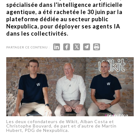
spécialisée dans l'intelligence artificielle
agentique, a été rachetée le 30 juin par la
plateforme dédiée au secteur public
Nexpublica, pour déployer ses agents IA
dans les collectivités.
PARTAGER CE CONTENU :
Les deux cofondateurs de Wikit, Alban Costa et
Christophe Bouvard, de part et d'autre de Martin
Hubert, PDG de Nexpublica.