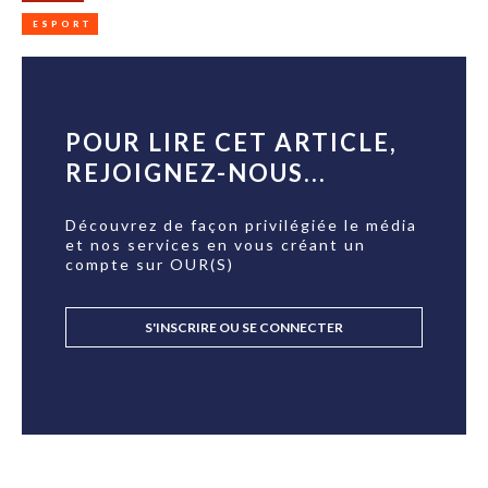
ESPORT
POUR LIRE CET ARTICLE,
REJOIGNEZ-NOUS...
Découvrez de façon privilégiée le média
et nos services en vous créant un
compte sur OUR(S)
S'INSCRIRE OU SE CONNECTER