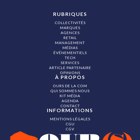
RUBRIQUES
COLLECTIVITÉS
MARQUES
AGENCES
RETAIL
MANAGEMENT
MÉDIAS
ÉVÉNEMENTIELS
TECH
SERVICES
ARTICLE PARTENAIRE
OPINIONS
À PROPOS
OURS DE LA COM
QUI SOMMES NOUS
KIT MÉDIA
AGENDA
CONTACT
INFORMATIONS
MENTIONS LÉGALES
CGU
CGV