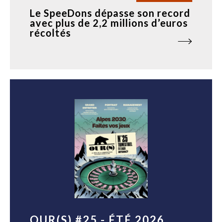
Le SpeeDons dépasse son record
avec plus de 2,2 millions d’euros
récoltés
OUR(S) #25 - ÉTÉ 2026