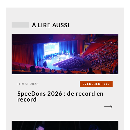
À LIRE AUSSI
11 MAI 2026
ÉVÉNEMENTIELS
SpeeDons 2026 : de record en
record