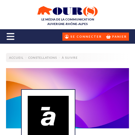
LE MÉDIA DE LA COMMUNICATION
AUVERGNE-RHÔNE-ALPES
SE CONNECTER
PANIER
ACCUEIL
CONSTELLATIONS
À SUIVRE