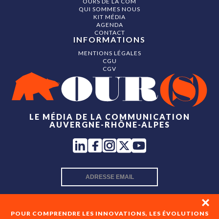
OURS DE LA COM
QUI SOMMES NOUS
KIT MÉDIA
AGENDA
CONTACT
INFORMATIONS
MENTIONS LÉGALES
CGU
CGV
LE MÉDIA DE LA COMMUNICATION
AUVERGNE-RHÔNE-ALPES
INSCRIPTION NEWSLETTER
POUR COMPRENDRE LES INNOVATIONS, LES ÉVOLUTIONS