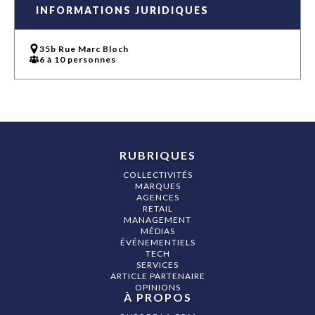
INFORMATIONS JURIDIQUES
35b Rue Marc Bloch
6 à 10 personnes
RUBRIQUES
COLLECTIVITÉS
MARQUES
AGENCES
RETAIL
MANAGEMENT
MÉDIAS
ÉVÉNEMENTIELS
TECH
SERVICES
ARTICLE PARTENAIRE
OPINIONS
À PROPOS