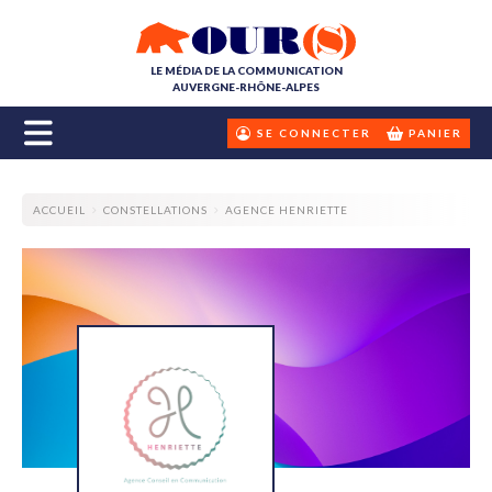
LE MÉDIA DE LA COMMUNICATION
AUVERGNE-RHÔNE-ALPES
SE CONNECTER
PANIER
ACCUEIL
CONSTELLATIONS
AGENCE HENRIETTE