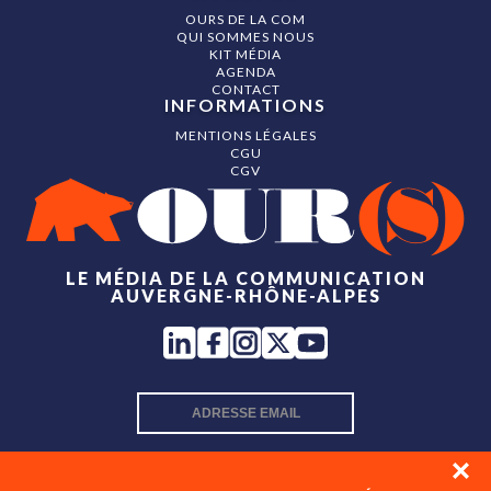
OURS DE LA COM
QUI SOMMES NOUS
KIT MÉDIA
AGENDA
CONTACT
INFORMATIONS
MENTIONS LÉGALES
CGU
CGV
LE MÉDIA DE LA COMMUNICATION
AUVERGNE-RHÔNE-ALPES
INSCRIPTION NEWSLETTER