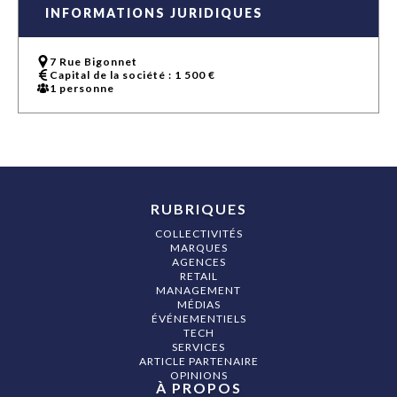
INFORMATIONS JURIDIQUES
7 Rue Bigonnet
Capital de la société : 1 500 €
1 personne
RUBRIQUES
COLLECTIVITÉS
MARQUES
AGENCES
RETAIL
MANAGEMENT
MÉDIAS
ÉVÉNEMENTIELS
TECH
SERVICES
ARTICLE PARTENAIRE
OPINIONS
À PROPOS