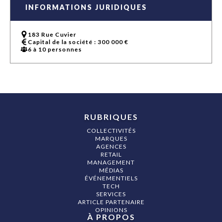
INFORMATIONS JURIDIQUES
183 Rue Cuvier
Capital de la société : 300 000 €
6 à 10 personnes
RUBRIQUES
COLLECTIVITÉS
MARQUES
AGENCES
RETAIL
MANAGEMENT
MÉDIAS
ÉVÉNEMENTIELS
TECH
SERVICES
ARTICLE PARTENAIRE
OPINIONS
À PROPOS