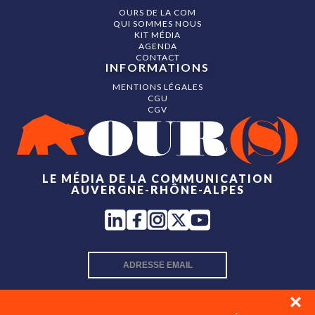
OURS DE LA COM
QUI SOMMES NOUS
KIT MÉDIA
AGENDA
CONTACT
INFORMATIONS
MENTIONS LÉGALES
CGU
CGV
LE MÉDIA DE LA COMMUNICATION
AUVERGNE-RHÔNE-ALPES
INSCRIPTION NEWSLETTER