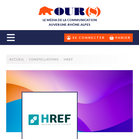
LE MÉDIA DE LA COMMUNICATION
AUVERGNE-RHÔNE-ALPES
SE CONNECTER
PANIER
ACCUEIL
CONSTELLATIONS
HREF