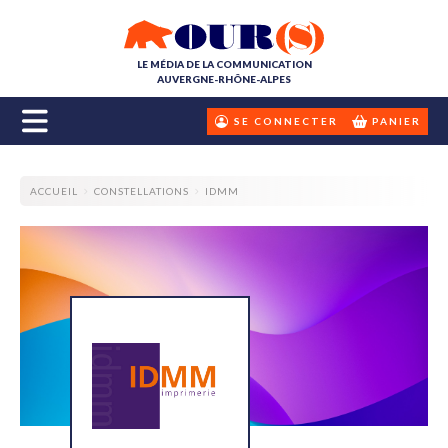
LE MÉDIA DE LA COMMUNICATION
AUVERGNE-RHÔNE-ALPES
SE CONNECTER
PANIER
ACCUEIL
CONSTELLATIONS
IDMM