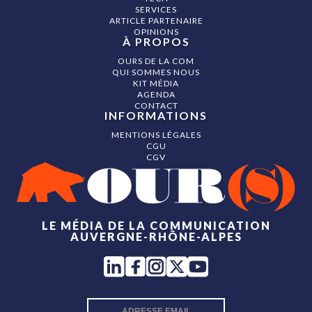
SERVICES
ARTICLE PARTENAIRE
OPINIONS
À PROPOS
OURS DE LA COM
QUI SOMMES NOUS
KIT MÉDIA
AGENDA
CONTACT
INFORMATIONS
MENTIONS LÉGALES
CGU
CGV
LE MÉDIA DE LA COMMUNICATION
AUVERGNE-RHÔNE-ALPES