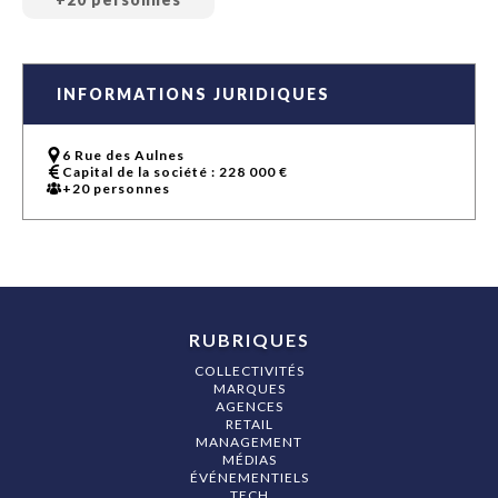
INFORMATIONS JURIDIQUES
6 Rue des Aulnes
Capital de la société : 228 000 €
+20 personnes
RUBRIQUES
COLLECTIVITÉS
MARQUES
AGENCES
RETAIL
MANAGEMENT
MÉDIAS
ÉVÉNEMENTIELS
TECH