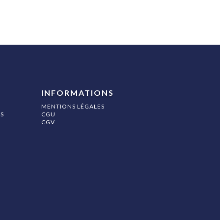
INFORMATIONS
MENTIONS LÉGALES
S
CGU
CGV