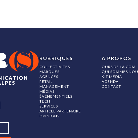
RUBRIQUES
À PROPOS
COLLECTIVITÉS
OURS DE LA COM
MARQUES
QUI SOMMES NOU
AGENCES
KIT MÉDIA
NICATION
RETAIL
AGENDA
ALPES
MANAGEMENT
CONTACT
MÉDIAS
ÉVÉNEMENTIELS
TECH
SERVICES
ARTICLE PARTENAIRE
OPINIONS