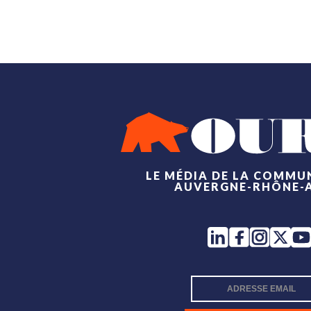
LE MÉDIA DE LA COMMU
AUVERGNE-RHÔNE-