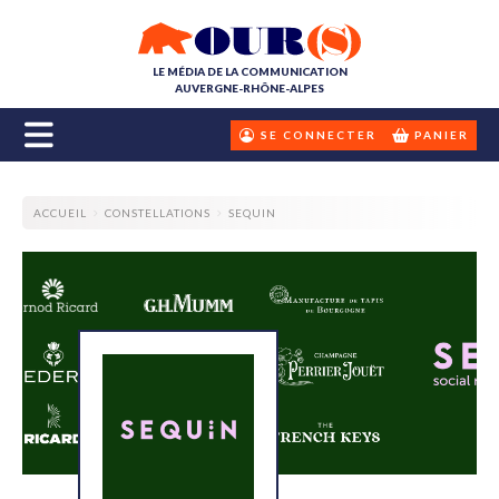
LE MÉDIA DE LA COMMUNICATION
AUVERGNE-RHÔNE-ALPES
SE CONNECTER
PANIER
ACCUEIL
CONSTELLATIONS
SEQUIN