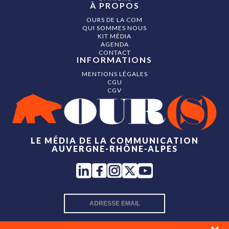
À PROPOS
OURS DE LA COM
QUI SOMMES NOUS
KIT MÉDIA
AGENDA
CONTACT
INFORMATIONS
MENTIONS LÉGALES
CGU
CGV
LE MÉDIA DE LA COMMUNICATION
AUVERGNE-RHÔNE-ALPES