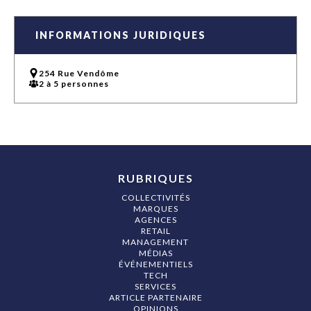
INFORMATIONS JURIDIQUES
254 Rue Vendôme
2 à 5 personnes
RUBRIQUES
COLLECTIVITÉS
MARQUES
AGENCES
RETAIL
MANAGEMENT
MÉDIAS
ÉVÉNEMENTIELS
TECH
SERVICES
ARTICLE PARTENAIRE
OPINIONS