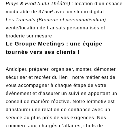
Plays & Prod (Lulu Théâtre) :
location d’un espace
modulable de 375m² avec un studio digital
Les Transats (Broderie et personnalisation) :
vente/location de transats personnalisés et
broderie sur mesure
Le Groupe Meetings : une équipe
tournée vers ses clients !
Anticiper, préparer, organiser, monter, démonter,
sécuriser et recréer du lien : notre métier est de
vous accompagner à chaque étape de votre
événement et d’assurer un suivi en apportant un
conseil de manière réactive. Notre leitmotiv est
d’instaurer une relation de confiance avec un
service au plus près de vos exigences. Nos
commerciaux, chargés d’affaires, chefs de