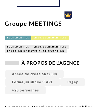
Groupe MEETINGS
ÉVÉNEMENTIEL
LIEUX ÉVÉNEMENTIELS
ÉVÉNEMENTIEL
LIEUX ÉVÉNEMENTIELS
LOCATION DE MATÉRIEL DE RÉCEPTION
À PROPOS DE L'AGENCE
Année de création :
2008
Forme juridique :
SARL
Irigny
+20 personnes