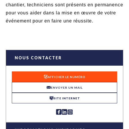
chantier, techniciens sont présents en permanence
pour vous aider dans la mise en œuvre de votre
événement pour en faire une réussite.
NOUS CONTACTER
AFFICHER LE NUMÉRO
ENVOYER UN MAIL
SITE INTERNET