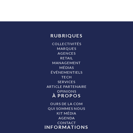
RUBRIQUES
COLLECTIVITÉS
MARQUES
AGENCES
RETAIL
MANAGEMENT
MÉDIAS
ÉVÉNEMENTIELS
TECH
SERVICES
ARTICLE PARTENAIRE
OPINIONS
À PROPOS
OURS DE LA COM
QUI SOMMES NOUS
KIT MÉDIA
AGENDA
CONTACT
INFORMATIONS