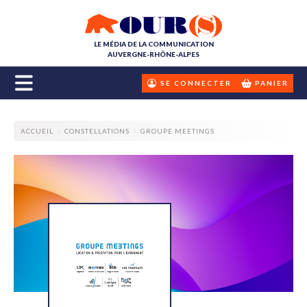
LE MÉDIA DE LA COMMUNICATION
AUVERGNE-RHÔNE-ALPES
SE CONNECTER
PANIER
ACCUEIL
CONSTELLATIONS
GROUPE MEETINGS