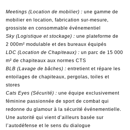
Meetings (Location de mobilier) :
une gamme de
mobilier en location, fabrication sur-mesure,
grossiste en consommable événementiel
Sky (Logistique et stockage) :
une plateforme de
2 000m² modulable et des bureaux équipés
LDC (Location de Chapiteaux) :
un parc de 15 000
m² de chapiteaux aux normes CTS
BLB (Lavage de bâches) :
entretient et répare les
entoilages de chapiteaux, pergolas, toiles et
stores
Cats Eyes (Sécurité) :
une équipe exclusivement
féminine passionnée de sport de combat qui
redonne du glamour à la sécurité événementielle.
Une autorité qui vient d’ailleurs basée sur
l’autodéfense et le sens du dialogue