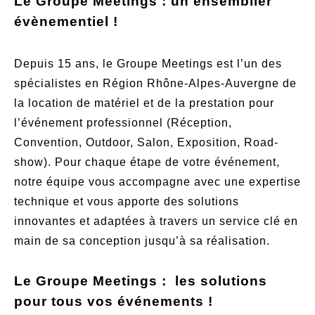
Le Groupe Meetings : un ensemblier
évènementiel !
Depuis 15 ans, le Groupe Meetings est l’un des
spécialistes en Région Rhône-Alpes-Auvergne de
la location de matériel et de la prestation pour
l’événement professionnel (Réception,
Convention, Outdoor, Salon, Exposition, Road-
show). Pour chaque étape de votre événement,
notre équipe vous accompagne avec une expertise
technique et vous apporte des solutions
innovantes et adaptées à travers un service clé en
main de sa conception jusqu’à sa réalisation.
Le Groupe Meetings : les solutions
pour tous vos événements !