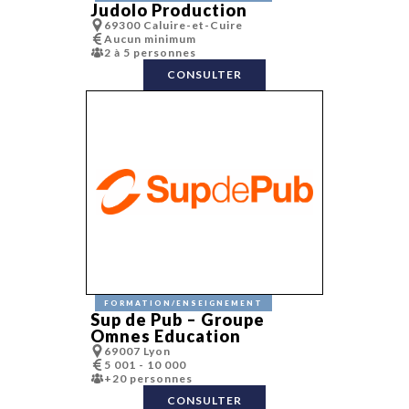
Judolo Production
69300 Caluire-et-Cuire
Aucun minimum
2 à 5 personnes
CONSULTER
FORMATION/ENSEIGNEMENT
Sup de Pub – Groupe
Omnes Education
69007 Lyon
5 001 - 10 000
+20 personnes
CONSULTER