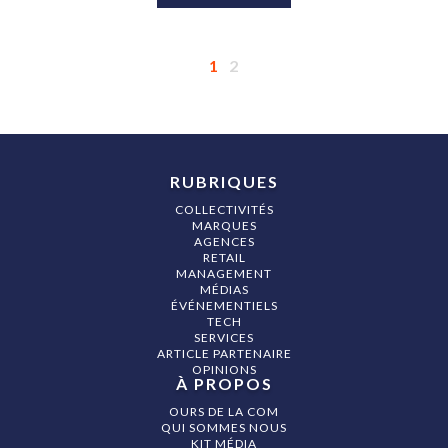
1
2
RUBRIQUES
COLLECTIVITÉS
MARQUES
AGENCES
RETAIL
MANAGEMENT
MÉDIAS
ÉVÉNEMENTIELS
TECH
SERVICES
ARTICLE PARTENAIRE
OPINIONS
À PROPOS
OURS DE LA COM
QUI SOMMES NOUS
KIT MÉDIA