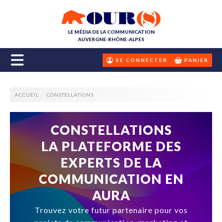
LE MÉDIA DE LA COMMUNICATION
AUVERGNE-RHÔNE-ALPES
SE CONNECTER
PANIER
ACCUEIL
CONSTELLATIONS
CONSTELLATIONS
LA PLATEFORME DES
EXPERTS DE LA
COMMUNICATION EN
AURA
Trouvez votre futur partenaire pour vos