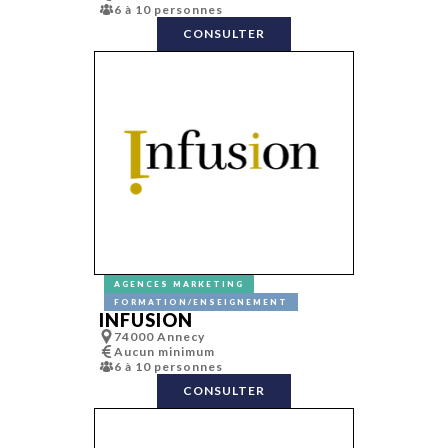
6 à 10 personnes
CONSULTER
AGENCES MARKETING
FORMATION/ENSEIGNEMENT
INFUSION
74000 Annecy
Aucun minimum
6 à 10 personnes
CONSULTER