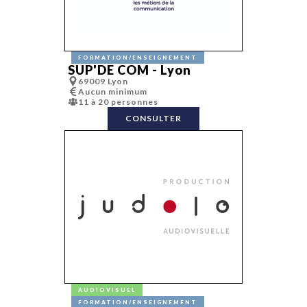
FORMATION/ENSEIGNEMENT
SUP'DE COM - Lyon
69009 Lyon
Aucun minimum
11 à 20 personnes
CONSULTER
AUDIOVISUEL
FORMATION/ENSEIGNEMENT