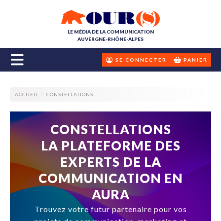
LE MÉDIA DE LA COMMUNICATION
AUVERGNE-RHÔNE-ALPES
SE CONNECTER
PANIER
ACCUEIL
CONSTELLATIONS
CONSTELLATIONS
LA PLATEFORME DES
EXPERTS DE LA
COMMUNICATION EN
AURA
Trouvez votre futur partenaire pour vos