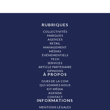
RUBRIQUES
COLLECTIVITÉS
MARQUES
AGENCES
RETAIL
MANAGEMENT
MÉDIAS
ÉVÉNEMENTIELS
TECH
SERVICES
ARTICLE PARTENAIRE
OPINIONS
À PROPOS
OURS DE LA COM
QUI SOMMES NOUS
KIT MÉDIA
AGENDA
CONTACT
INFORMATIONS
MENTIONS LÉGALES