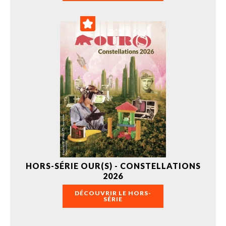
HORS-SÉRIE OUR(S) - CONSTELLATIONS
2026
DÉCOUVRIR LE HORS-
SÉRIE