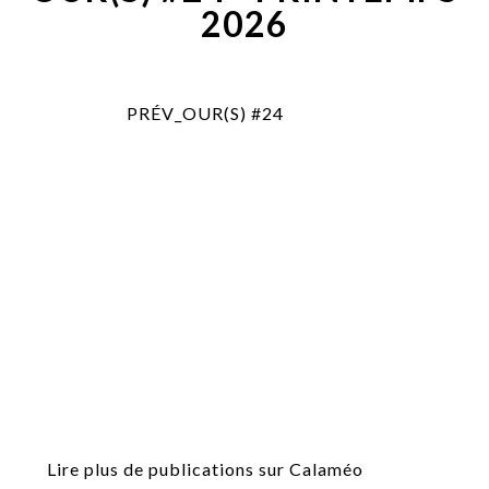
2026
PRÉV_OUR(S) #24
Lire plus de publications sur Calaméo