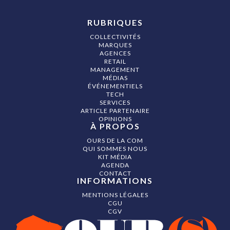
RUBRIQUES
COLLECTIVITÉS
MARQUES
AGENCES
RETAIL
MANAGEMENT
MÉDIAS
ÉVÉNEMENTIELS
TECH
SERVICES
ARTICLE PARTENAIRE
OPINIONS
À PROPOS
OURS DE LA COM
QUI SOMMES NOUS
KIT MÉDIA
AGENDA
CONTACT
INFORMATIONS
MENTIONS LÉGALES
CGU
CGV