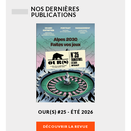
NOS DERNIÈRES
PUBLICATIONS
OUR(S) #25 - ÉTÉ 2026
DÉCOUVRIR LA REVUE