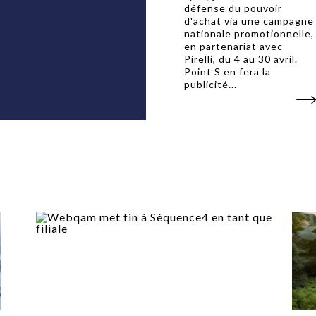
défense du pouvoir
d'achat via une campagne
nationale promotionnelle,
en partenariat avec
Pirelli, du 4 au 30 avril.
Point S en fera la
publicité...