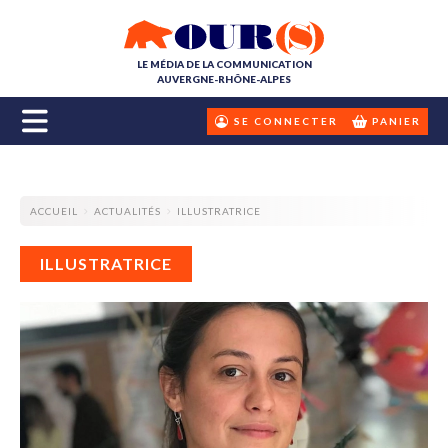
LE MÉDIA DE LA COMMUNICATION
AUVERGNE-RHÔNE-ALPES
SE CONNECTER
PANIER
ACCUEIL
ACTUALITÉS
ILLUSTRATRICE
ILLUSTRATRICE