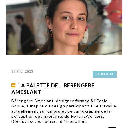
23 MAI 2025
LA REVUE
LA PALETTE DE… BÉRENGÈRE
AMESLANT
Bérengère Ameslant, designer formée à l'École
Boulle, s'inspire du design participatif. Elle travaille
actuellement sur un projet de cartographie de la
perception des habitants du Royans-Vercors.
Découvrez ses sources d'inspiration.