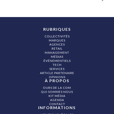
RUBRIQUES
COLLECTIVITÉS
MARQUES
AGENCES
RETAIL
MANAGEMENT
MÉDIAS
ÉVÉNEMENTIELS
TECH
SERVICES
ARTICLE PARTENAIRE
OPINIONS
À PROPOS
OURS DE LA COM
QUI SOMMES NOUS
KIT MÉDIA
AGENDA
CONTACT
INFORMATIONS