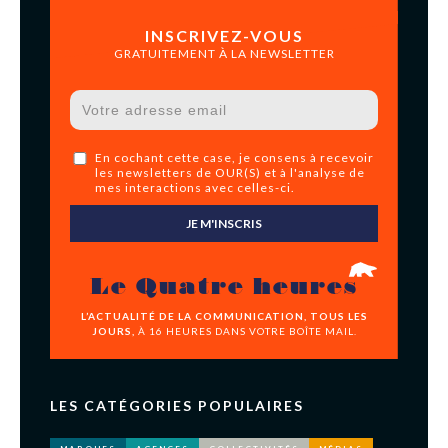
INSCRIVEZ-VOUS
GRATUITEMENT À LA NEWSLETTER
En cochant cette case, je consens à recevoir
les newsletters de OUR(S) et à l'analyse de
mes interactions avec celles-ci.
JE M'INSCRIS
Le Quatre heures
L’ACTUALITÉ DE LA COMMUNICATION, TOUS LES
JOURS,
À 16 HEURES DANS VOTRE BOÎTE MAIL.
LES CATÉGORIES POPULAIRES