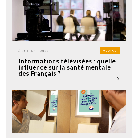
5 JUILLET 2022
MÉDIAS
Informations télévisées : quelle
influence sur la santé mentale
des Français ?