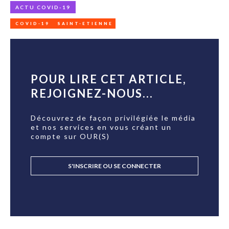
ACTU COVID-19
COVID-19
SAINT-ETIENNE
POUR LIRE CET ARTICLE,
REJOIGNEZ-NOUS...
Découvrez de façon privilégiée le média
et nos services en vous créant un
compte sur OUR(S)
S'INSCRIRE OU SE CONNECTER