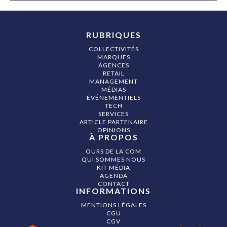
RUBRIQUES
COLLECTIVITÉS
MARQUES
AGENCES
RETAIL
MANAGEMENT
MÉDIAS
ÉVÉNEMENTIELS
TECH
SERVICES
ARTICLE PARTENAIRE
OPINIONS
À PROPOS
OURS DE LA COM
QUI SOMMES NOUS
KIT MÉDIA
AGENDA
CONTACT
INFORMATIONS
MENTIONS LÉGALES
CGU
CGV