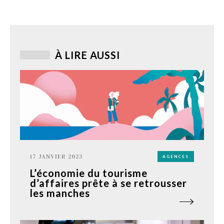
À LIRE AUSSI
17 JANVIER 2023
AGENCES
L’économie du tourisme
d’affaires prête à se retrousser
les manches