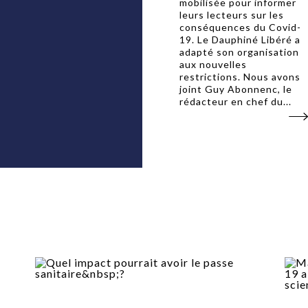
mobilisée pour informer
leurs lecteurs sur les
conséquences du Covid-
19. Le Dauphiné Libéré a
adapté son organisation
aux nouvelles
restrictions. Nous avons
joint Guy Abonnenc, le
rédacteur en chef du...