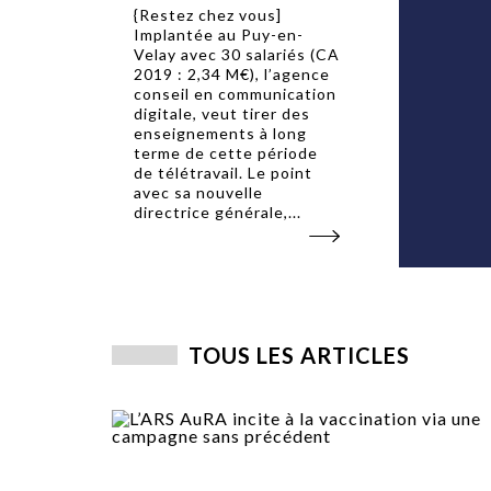
{Restez chez vous]
Implantée au Puy-en-
Velay avec 30 salariés (CA
2019 : 2,34 M€), l’agence
conseil en communication
digitale, veut tirer des
enseignements à long
terme de cette période
de télétravail. Le point
avec sa nouvelle
directrice générale,...
TOUS LES ARTICLES