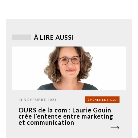
À LIRE AUSSI
14 NOVEMBRE 2024
ÉVÉNEMENTIELS
OURS de la com : Laurie Gouin
crée l’entente entre marketing
et communication