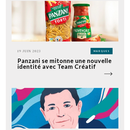
19 JUIN 2023
MARQUES
Panzani se mitonne une nouvelle
identité avec Team Créatif