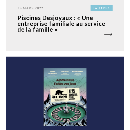
28 MARS 2022
LA REVUE
Piscines Desjoyaux : « Une
entreprise familiale au service
de la famille »