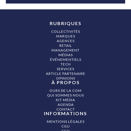
RUBRIQUES
COLLECTIVITÉS
MARQUES
AGENCES
RETAIL
MANAGEMENT
MÉDIAS
ÉVÉNEMENTIELS
TECH
SERVICES
ARTICLE PARTENAIRE
OPINIONS
À PROPOS
OURS DE LA COM
QUI SOMMES NOUS
KIT MÉDIA
AGENDA
CONTACT
INFORMATIONS
MENTIONS LÉGALES
CGU
CGV