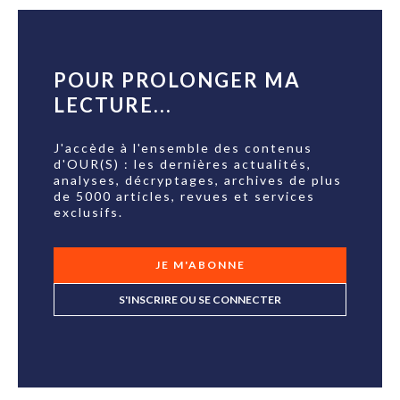
POUR PROLONGER MA
LECTURE...
J'accède à l'ensemble des contenus
d'OUR(S) : les dernières actualités,
analyses, décryptages, archives de plus
de 5000 articles, revues et services
exclusifs.
JE M'ABONNE
S'INSCRIRE OU SE CONNECTER