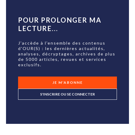
POUR PROLONGER MA
LECTURE...
J'accède à l'ensemble des contenus
d'OUR(S) : les dernières actualités,
analyses, décryptages, archives de plus
de 5000 articles, revues et services
exclusifs.
JE M'ABONNE
S'INSCRIRE OU SE CONNECTER