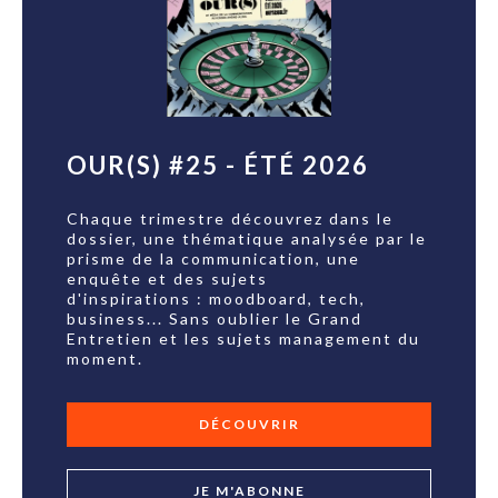
OUR(S) #25 - ÉTÉ 2026
Chaque trimestre découvrez dans le
dossier, une thématique analysée par le
prisme de la communication, une
enquête et des sujets
d'inspirations : moodboard, tech,
business... Sans oublier le Grand
Entretien et les sujets management du
moment.
DÉCOUVRIR
JE M'ABONNE