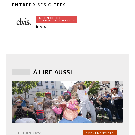
ENTREPRISES CITÉES
AGENCE DE
COMMUNICATION
Elvis
À LIRE AUSSI
11 JUIN 2026
ÉVÉNEMENTIELS