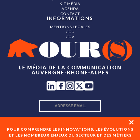
KIT MÉDIA
AGENDA
CONTACT
INFORMATIONS
MENTIONS LÉGALES
CGU
CGV
LE MÉDIA DE LA COMMUNICATION
AUVERGNE-RHÔNE-ALPES
INSCRIPTION NEWSLETTER
POUR COMPRENDRE LES INNOVATIONS, LES ÉVOLUTIONS
ET LES NOMBREUX ENJEUX DU SECTEUR ET DES MÉTIERS