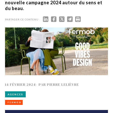
nouvelle campagne 2024 autour du sens et
du beau.
PARTAGER CE CONTENU :
14 FÉVRIER 2024
-
PAR
PIERRE LELIÈVRE
AGENCES
FERMOB