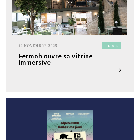
19 NOVEMBRE 2025
RETAIL
Fermob ouvre sa vitrine
immersive