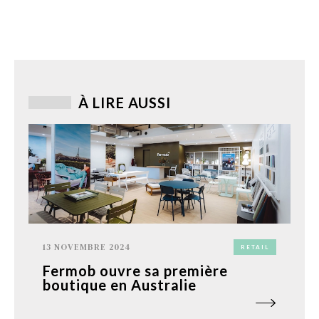
À LIRE AUSSI
13 NOVEMBRE 2024
RETAIL
Fermob ouvre sa première
boutique en Australie