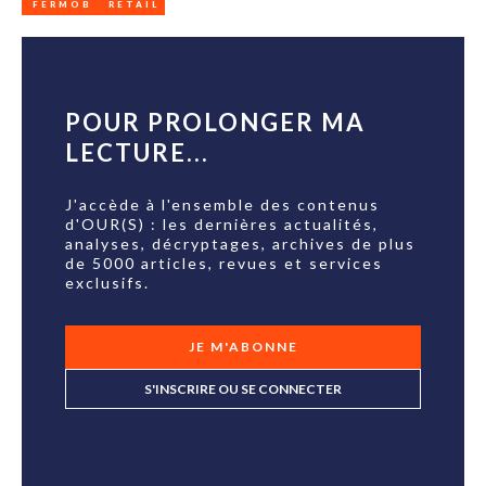
FERMOB
RETAIL
POUR PROLONGER MA
LECTURE...
J'accède à l'ensemble des contenus
d'OUR(S) : les dernières actualités,
analyses, décryptages, archives de plus
de 5000 articles, revues et services
exclusifs.
JE M'ABONNE
S'INSCRIRE OU SE CONNECTER