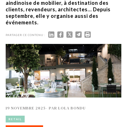
aindinoise de mobilier, à destination des
clients, revendeurs, architectes... Depuis
septembre, elle y organise aussi des
événements.
PARTAGER CE CONTENU :
19 NOVEMBRE 2025
-
PAR
LOLA BONDU
RETAIL