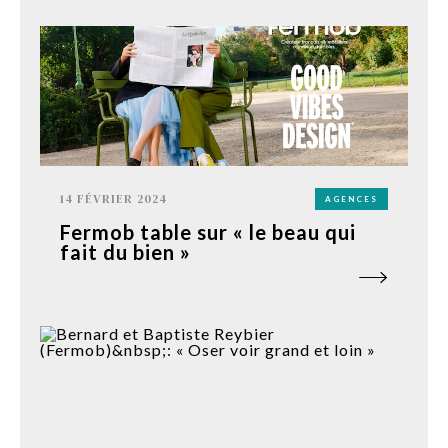
14 FÉVRIER 2024
AGENCES
Fermob table sur « le beau qui
fait du bien »