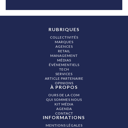
RUBRIQUES
COLLECTIVITÉS
MARQUES
AGENCES
RETAIL
MANAGEMENT
MÉDIAS
ÉVÉNEMENTIELS
TECH
SERVICES
ARTICLE PARTENAIRE
OPINIONS
À PROPOS
OURS DE LA COM
QUI SOMMES NOUS
KIT MÉDIA
AGENDA
CONTACT
INFORMATIONS
MENTIONS LÉGALES