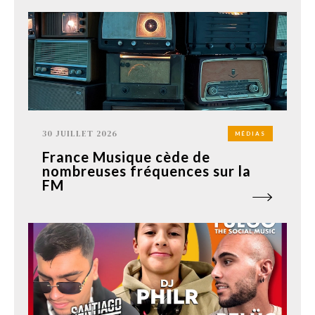
30 JUILLET 2026
MÉDIAS
France Musique cède de
nombreuses fréquences sur la
FM