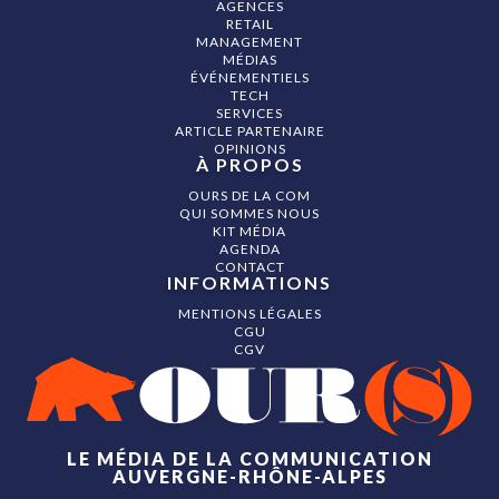
AGENCES
RETAIL
MANAGEMENT
MÉDIAS
ÉVÉNEMENTIELS
TECH
SERVICES
ARTICLE PARTENAIRE
OPINIONS
À PROPOS
OURS DE LA COM
QUI SOMMES NOUS
KIT MÉDIA
AGENDA
CONTACT
INFORMATIONS
MENTIONS LÉGALES
CGU
CGV
LE MÉDIA DE LA COMMUNICATION
AUVERGNE-RHÔNE-ALPES