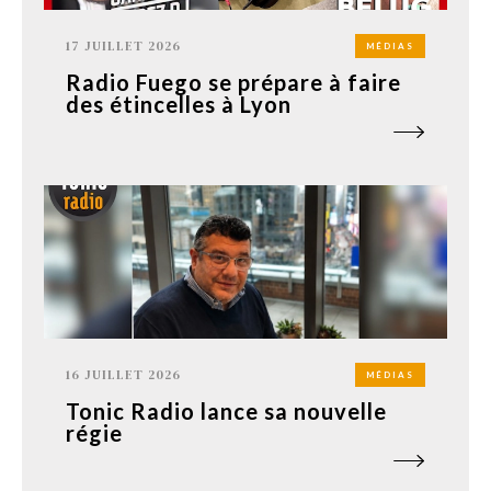
17 JUILLET 2026
MÉDIAS
Radio Fuego se prépare à faire
des étincelles à Lyon
16 JUILLET 2026
MÉDIAS
Tonic Radio lance sa nouvelle
régie