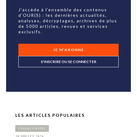
J'accède à l'ensemble des contenus
d'OUR(S) : les dernières actualités,
analyses, décryptages, archives de plus
de 5000 articles, revues et services
exclusifs.
JE M'ABONNE
S'INSCRIRE OU SE CONNECTER
LES ARTICLES POPULAIRES
COLLECTIVITÉS
30 JUILLET 2026