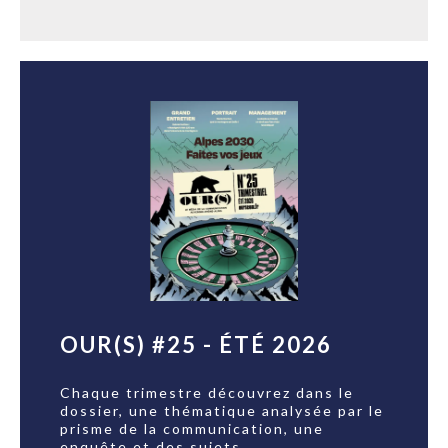
OUR(S) #25 - ÉTÉ 2026
Chaque trimestre découvrez dans le
dossier, une thématique analysée par le
prisme de la communication, une
enquête et des sujets