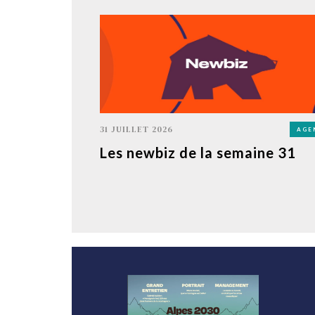
31 JUILLET 2026
AGE
Les newbiz de la semaine 31