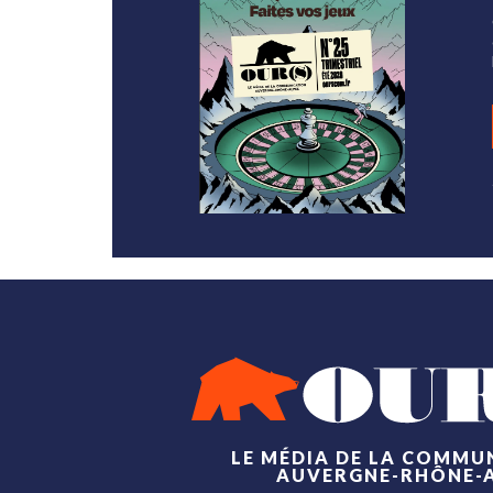
LE MÉDIA DE LA COMMU
AUVERGNE-RHÔNE-