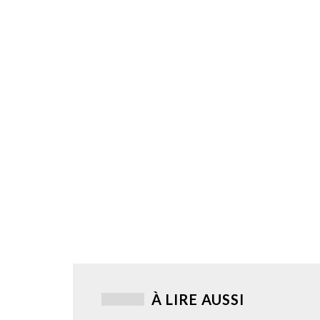
À LIRE AUSSI