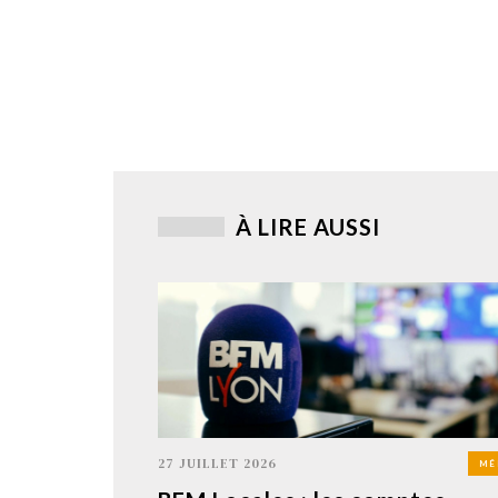
À LIRE AUSSI
27 JUILLET 2026
MÉ