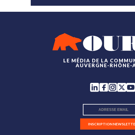
LE MÉDIA DE LA COMMU
AUVERGNE-RHÔNE-
INSCRIPTION NEWSLETT