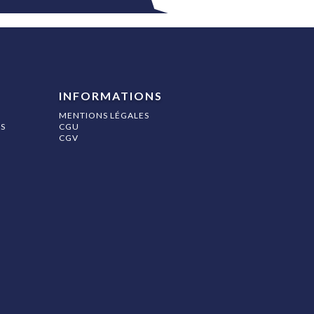
INFORMATIONS
MENTIONS LÉGALES
S
CGU
CGV