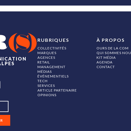
RUBRIQUES
À PROPOS
COLLECTIVITÉS
OURS DE LA COM
MARQUES
QUI SOMMES NOU
AGENCES
KIT MÉDIA
NICATION
RETAIL
AGENDA
ALPES
MANAGEMENT
CONTACT
MÉDIAS
ÉVÉNEMENTIELS
TECH
SERVICES
ARTICLE PARTENAIRE
OPINIONS
ER