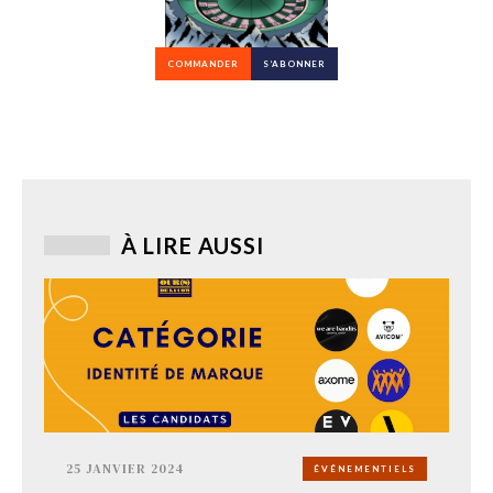
COMMANDER
S’ABONNER
À LIRE AUSSI
25 JANVIER 2024
ÉVÉNEMENTIELS