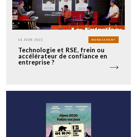
14 JUIN 2023
MANAGEMENT
Technologie et RSE, frein ou
accélérateur de confiance en
entreprise ?