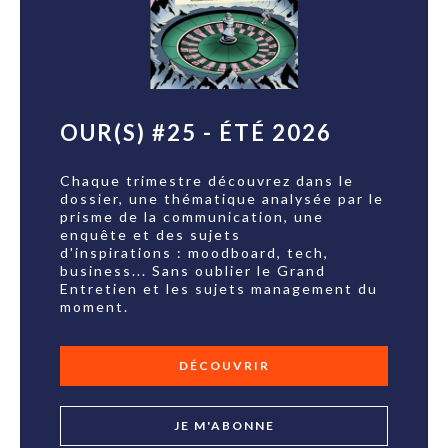
OUR(S) #25 - ÉTÉ 2026
Chaque trimestre découvrez dans le
dossier, une thématique analysée par le
prisme de la communication, une
enquête et des sujets
d'inspirations : moodboard, tech,
business... Sans oublier le Grand
Entretien et les sujets management du
moment.
DÉCOUVRIR
JE M'ABONNE