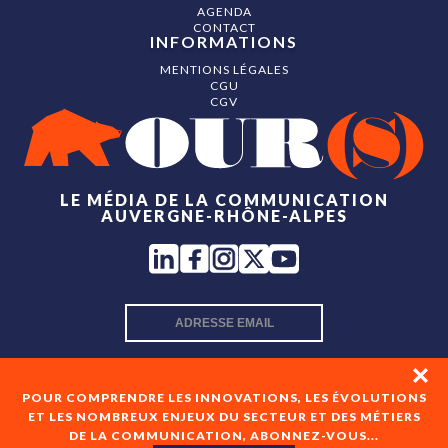
AGENDA
CONTACT
INFORMATIONS
MENTIONS LÉGALES
CGU
CGV
LE MÉDIA DE LA COMMUNICATION
AUVERGNE-RHÔNE-ALPES
INSCRIPTION NEWSLETTER
POUR COMPRENDRE LES INNOVATIONS, LES ÉVOLUTIONS
ET LES NOMBREUX ENJEUX DU SECTEUR ET DES MÉTIERS
DE LA COMMUNICATION, ABONNEZ-VOUS...
En cochant cette case, je consens à recevoir les newsletters