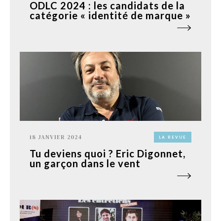
ODLC 2024 : les candidats de la
catégorie « identité de marque »
18 JANVIER 2024
LA REVUE
Tu deviens quoi ? Eric Digonnet,
un garçon dans le vent