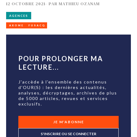
12 OCTOBRE 2021
-
PAR
MATHIEU OZANAM
AGENCES
AXOME
FUSACQ
POUR PROLONGER MA
LECTURE...
J'accède à l'ensemble des contenus
d'OUR(S) : les dernières actualités,
analyses, décryptages, archives de plus
de 5000 articles, revues et services
exclusifs.
JE M'ABONNE
S'INSCRIRE OU SE CONNECTER