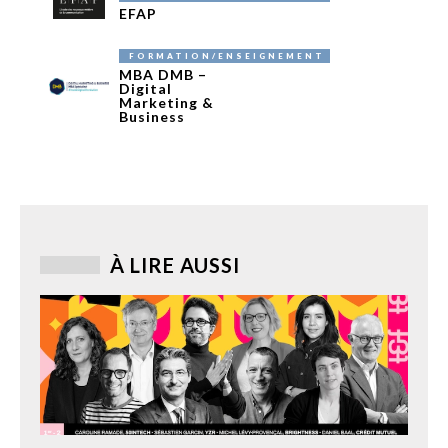
EFAP
FORMATION/ENSEIGNEMENT
MBA DMB –
Digital
Marketing &
Business
À LIRE AUSSI