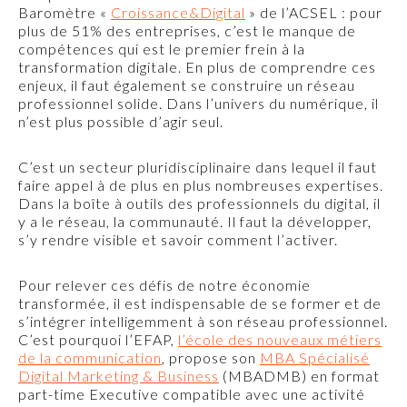
Baromètre «
Croissance&Digital
» de l’ACSEL : pour
plus de 51% des entreprises, c’est le manque de
compétences qui est le premier frein à la
transformation digitale. En plus de comprendre ces
enjeux, il faut également se construire un réseau
professionnel solide. Dans l’univers du numérique, il
n’est plus possible d’agir seul.
C’est un secteur pluridisciplinaire dans lequel il faut
faire appel à de plus en plus nombreuses expertises.
Dans la boîte à outils des professionnels du digital, il
y a le réseau, la communauté. Il faut la développer,
s’y rendre visible et savoir comment l’activer.
Pour relever ces défis de notre économie
transformée, il est indispensable de se former et de
s’intégrer intelligemment à son réseau professionnel.
C’est pourquoi l’EFAP,
l’école des nouveaux métiers
de la communication
, propose son
MBA Spécialisé
Digital Marketing & Business
(MBADMB) en format
part-time Executive compatible avec une activité