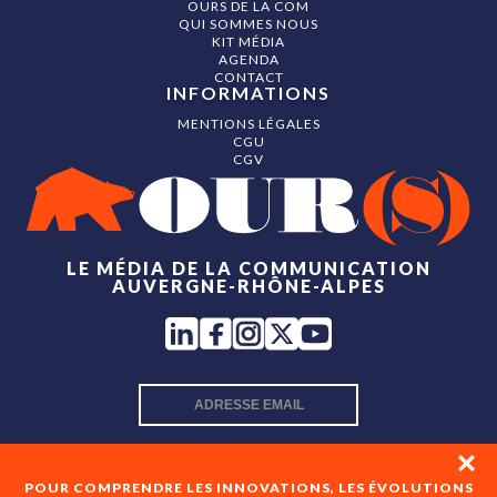
OURS DE LA COM
QUI SOMMES NOUS
KIT MÉDIA
AGENDA
CONTACT
INFORMATIONS
MENTIONS LÉGALES
CGU
CGV
LE MÉDIA DE LA COMMUNICATION
AUVERGNE-RHÔNE-ALPES
INSCRIPTION NEWSLETTER
POUR COMPRENDRE LES INNOVATIONS, LES ÉVOLUTIONS