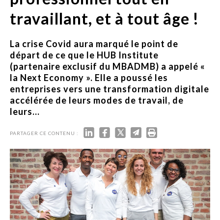
travaillant, et à tout âge !
La crise Covid aura marqué le point de
départ de ce que le HUB Institute
(partenaire exclusif du MBADMB) a appelé «
la Next Economy ». Elle a poussé les
entreprises vers une transformation digitale
accélérée de leurs modes de travail, de
leurs...
PARTAGER CE CONTENU :