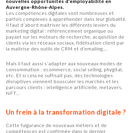
nouvelles opportunités d’employabilité en
Auvergne-Rhône-Alpes.
Les compétences digitales sont nombreuses et
parfois complexes à appréhender dans leur globalité.
Il faut d’abord maitriser les différents leviers du
marketing digital : référencement organique ou
payant sur les moteurs de recherche, acquisition de
clients via les réseaux sociaux, fidélisation client par
la maitrise des outils de CRM et d’emailing….
Mais il faut aussi s’adapter aux nouveaux modes de
consommation : ecommerce, social selling, phygital,
etc. Et si cela ne suffisait pas, des technologies
disruptives viennent bousculer les marchés et les
parcours clients : intelligence artificielle, metavers,
NFT…
Un frein à la transformation digitale ?
Cette fulgurance de nouveaux métiers et de
compétences est confirmée dans le dernier