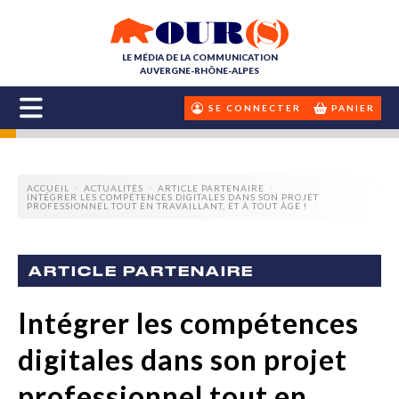
LE MÉDIA DE LA COMMUNICATION
AUVERGNE-RHÔNE-ALPES
SE CONNECTER
PANIER
ACCUEIL
ACTUALITÉS
ARTICLE PARTENAIRE
INTÉGRER LES COMPÉTENCES DIGITALES DANS SON PROJET
PROFESSIONNEL TOUT EN TRAVAILLANT, ET À TOUT ÂGE !
ARTICLE PARTENAIRE
Intégrer les compétences
digitales dans son projet
professionnel tout en