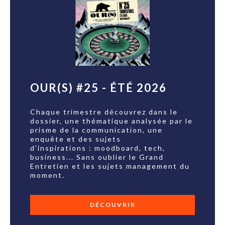
OUR(S) #25 - ÉTÉ 2026
Chaque trimestre découvrez dans le
dossier, une thématique analysée par le
prisme de la communication, une
enquête et des sujets
d'inspirations : moodboard, tech,
business... Sans oublier le Grand
Entretien et les sujets management du
moment.
DÉCOUVRIR