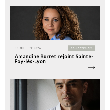
30 JUILLET 2026
COLLECTIVITÉS
Amandine Burret rejoint Sainte-
Foy-lès-Lyon