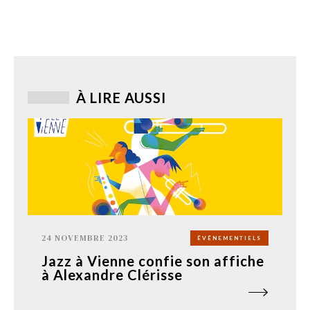
À LIRE AUSSI
24 NOVEMBRE 2023
ÉVÉNEMENTIELS
Jazz à Vienne confie son affiche
à Alexandre Clérisse