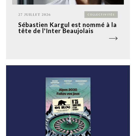
27 JUILLET 2026
COLLECTIVITÉS
Sébastien Kargul est nommé à la
tête de l'Inter Beaujolais