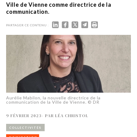
Ville de Vienne comme directrice de la
communication.
PARTAGER CE CONTENU :
Aurélie Mabilon, la nouvelle directrice de la
communication de la Ville de Vienne. © DR
9 FÉVRIER 2023
-
PAR
LÉA CHRISTOL
COLLECTIVITÉS