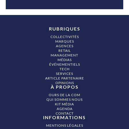
RUBRIQUES
COLLECTIVITÉS
MARQUES
AGENCES
RETAIL
MANAGEMENT
MÉDIAS
ÉVÉNEMENTIELS
TECH
SERVICES
ARTICLE PARTENAIRE
OPINIONS
À PROPOS
OURS DE LA COM
QUI SOMMES NOUS
KIT MÉDIA
AGENDA
CONTACT
INFORMATIONS
MENTIONS LÉGALES