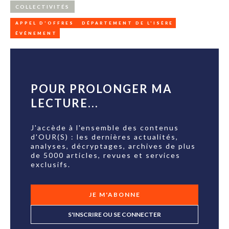
COLLECTIVITÉS
APPEL D'OFFRES
DÉPARTEMENT DE L'ISÈRE
ÉVÉNEMENT
POUR PROLONGER MA
LECTURE...
J'accède à l'ensemble des contenus
d'OUR(S) : les dernières actualités,
analyses, décryptages, archives de plus
de 5000 articles, revues et services
exclusifs.
JE M'ABONNE
S'INSCRIRE OU SE CONNECTER