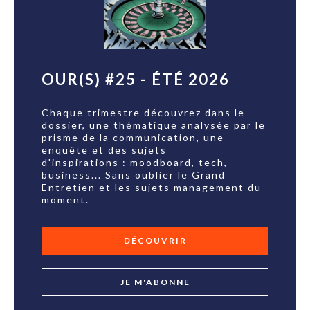
OUR(S) #25 - ÉTÉ 2026
Chaque trimestre découvrez dans le
dossier, une thématique analysée par le
prisme de la communication, une
enquête et des sujets
d'inspirations : moodboard, tech,
business... Sans oublier le Grand
Entretien et les sujets management du
moment.
DÉCOUVRIR
JE M'ABONNE