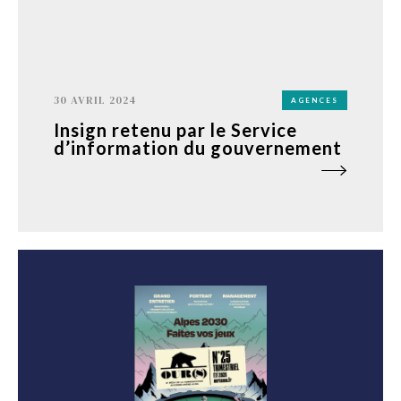
30 AVRIL 2024
AGENCES
Insign retenu par le Service
d’information du gouvernement