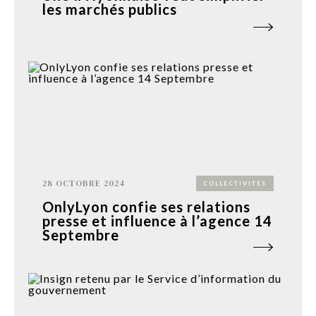
les marchés publics
28 OCTOBRE 2024
COLLECTIVITÉS
OnlyLyon confie ses relations
presse et influence à l’agence 14
Septembre