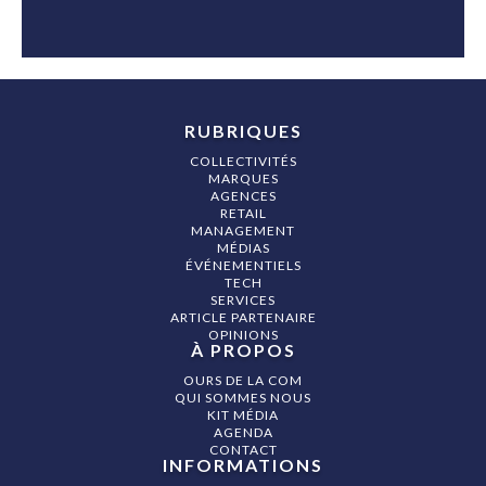
RUBRIQUES
COLLECTIVITÉS
MARQUES
AGENCES
RETAIL
MANAGEMENT
MÉDIAS
ÉVÉNEMENTIELS
TECH
SERVICES
ARTICLE PARTENAIRE
OPINIONS
À PROPOS
OURS DE LA COM
QUI SOMMES NOUS
KIT MÉDIA
AGENDA
CONTACT
INFORMATIONS