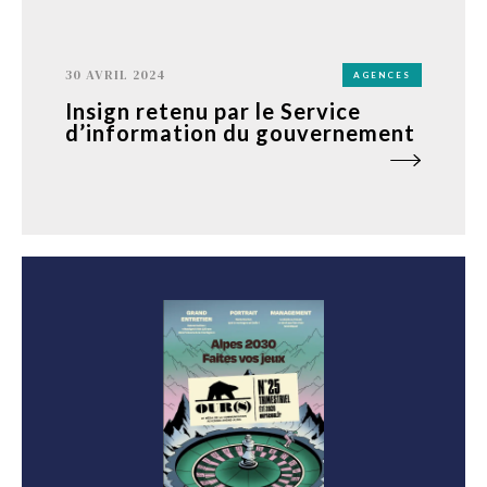
30 AVRIL 2024
AGENCES
Insign retenu par le Service
d’information du gouvernement