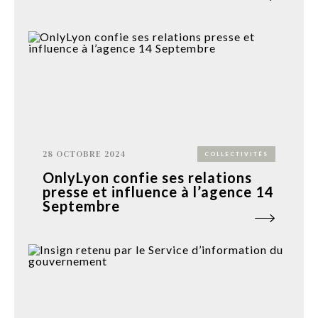
28 OCTOBRE 2024
COLLECTIVITÉS
OnlyLyon confie ses relations
presse et influence à l’agence 14
Septembre