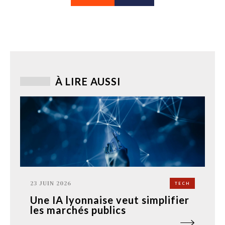
À LIRE AUSSI
23 JUIN 2026
TECH
Une IA lyonnaise veut simplifier
les marchés publics