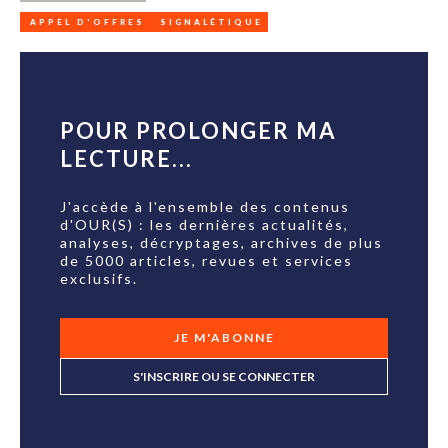
APPEL D'OFFRES
SIGNALÉTIQUE
POUR PROLONGER MA
LECTURE...
J'accède à l'ensemble des contenus
d'OUR(S) : les dernières actualités,
analyses, décryptages, archives de plus
de 5000 articles, revues et services
exclusifs.
JE M'ABONNE
S'INSCRIRE OU SE CONNECTER