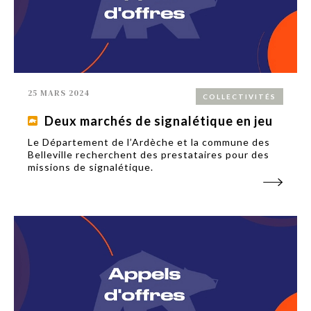
25 MARS 2024
COLLECTIVITÉS
Deux marchés de signalétique en jeu
Le Département de l’Ardèche et la commune des
Belleville recherchent des prestataires pour des
missions de signalétique.