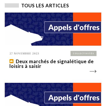
TOUS LES ARTICLES
27 NOVEMBRE 2023
COLLECTIVITÉS
Deux marchés de signalétique de
loisirs à saisir