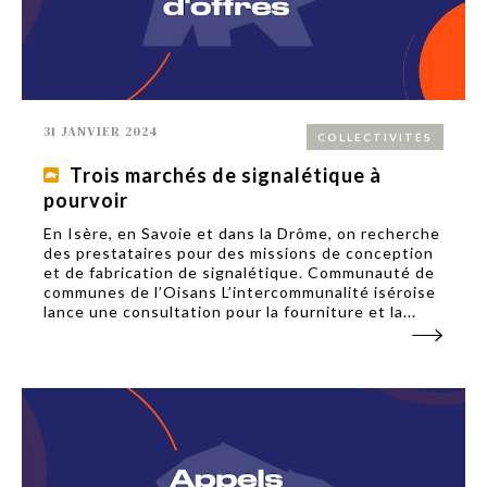
31 JANVIER 2024
COLLECTIVITÉS
Trois marchés de signalétique à
pourvoir
En Isère, en Savoie et dans la Drôme, on recherche
des prestataires pour des missions de conception
et de fabrication de signalétique. Communauté de
communes de l’Oisans L’intercommunalité iséroise
lance une consultation pour la fourniture et la...