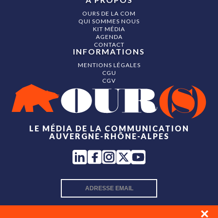
OURS DE LA COM
QUI SOMMES NOUS
KIT MÉDIA
AGENDA
CONTACT
INFORMATIONS
MENTIONS LÉGALES
CGU
CGV
LE MÉDIA DE LA COMMUNICATION
AUVERGNE-RHÔNE-ALPES
INSCRIPTION NEWSLETTER