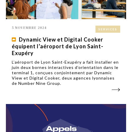
5 NOVEMBRE 2024
SERVICES
Dynamic View et Digital Cooker
équipent l’aéroport de Lyon Saint-
Exupéry
L’aéroport de Lyon Saint-Exupéry a fait installer en
juin deux bornes interactives d’orientation dans le
terminal 1, conçues conjointement par Dynamic
View et Digital Cooker, deux agences lyonnaises
de Number Nine Group.