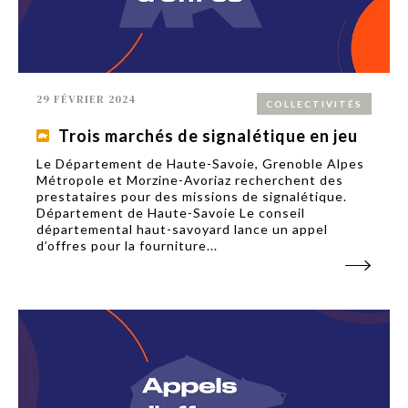
29 FÉVRIER 2024
COLLECTIVITÉS
Trois marchés de signalétique en jeu
Le Département de Haute-Savoie, Grenoble Alpes
Métropole et Morzine-Avoriaz recherchent des
prestataires pour des missions de signalétique.
Département de Haute-Savoie Le conseil
départemental haut-savoyard lance un appel
d’offres pour la fourniture...