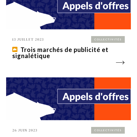
13 JUILLET 2023
COLLECTIVITÉS
Trois marchés de publicité et
signalétique
26 JUIN 2023
COLLECTIVITÉS