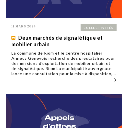
11 MARS 2024
COLLECTIVITÉS
Deux marchés de signalétique et
mobilier urbain
La commune de Riom et le centre hospitalier
Annecy Genevois recherche des prestataires pour
des missions d’exploitation de mobilier urbain et
de signalétique. Riom La municipalité auvergnate
lance une consultation pour la mise à disposition,...