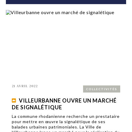
21 AVRIL 2022
COLLECTIVITÉS
VILLEURBANNE OUVRE UN MARCHÉ
DE SIGNALÉTIQUE
La commune rhodanienne recherche un prestataire
pour mettre en œuvre la signalétique de ses
balades urbaines patrimoniales. La Ville de