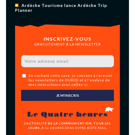
Ardèche Tourisme lance Ardèche Trip
Planner
INSCRIVEZ-VOUS
GRATUITEMENT À LA NEWSLETTER
En cochant cette case, je consens à recevoir
les newsletters de OUR(S) et à l'analyse de
mes interactions avec celles-ci.
JE M'INSCRIS
Le Quatre heures
L’ACTUALITÉ DE LA COMMUNICATION, TOUS LES
JOURS,
À 16 HEURES DANS VOTRE BOÎTE MAIL.