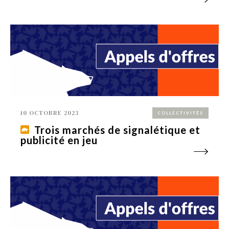
10 OCTOBRE 2023
COLLECTIVITÉS
Trois marchés de signalétique et
publicité en jeu