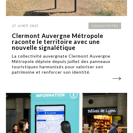
27 AOÛT 2025
COLLECTIVITÉS
Clermont Auvergne Métropole
raconte le territoire avec une
nouvelle signalétique
La collectivité auvergnate Clermont Auvergne
Métropole déploie depuis juillet des panneaux
touristiques harmonisés pour valoriser son
patrimoine et renforcer son identité.