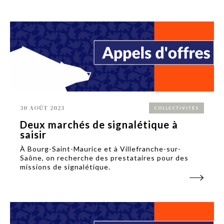
30 AOÛT 2023
COLLECTIVITÉS
Deux marchés de signalétique à
saisir
À Bourg-Saint-Maurice et à Villefranche-sur-
Saône, on recherche des prestataires pour des
missions de signalétique.