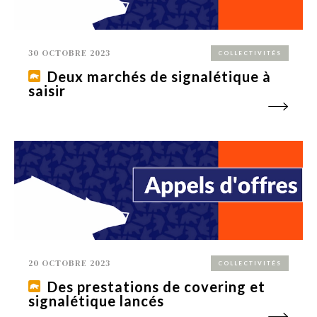
30 OCTOBRE 2023
COLLECTIVITÉS
Deux marchés de signalétique à
saisir
20 OCTOBRE 2023
COLLECTIVITÉS
Des prestations de covering et
signalétique lancés