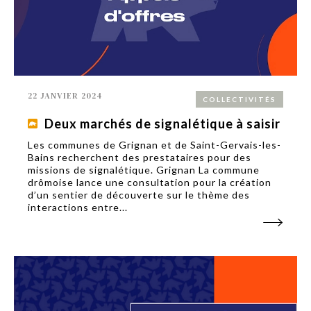
22 JANVIER 2024
COLLECTIVITÉS
Deux marchés de signalétique à saisir
Les communes de Grignan et de Saint-Gervais-les-
Bains recherchent des prestataires pour des
missions de signalétique. Grignan La commune
drômoise lance une consultation pour la création
d’un sentier de découverte sur le thème des
interactions entre...