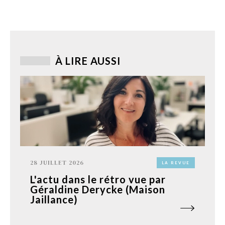
À LIRE AUSSI
28 JUILLET 2026
LA REVUE
L'actu dans le rétro vue par
Géraldine Derycke (Maison
Jaillance)