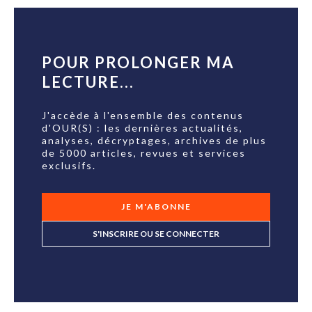
POUR PROLONGER MA
LECTURE...
J'accède à l'ensemble des contenus
d'OUR(S) : les dernières actualités,
analyses, décryptages, archives de plus
de 5000 articles, revues et services
exclusifs.
JE M'ABONNE
S'INSCRIRE OU SE CONNECTER