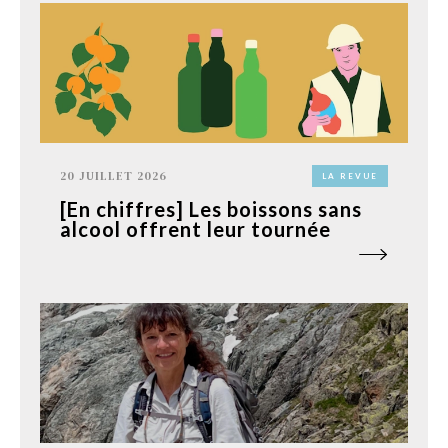
20 JUILLET 2026
LA REVUE
[En chiffres] Les boissons sans
alcool offrent leur tournée