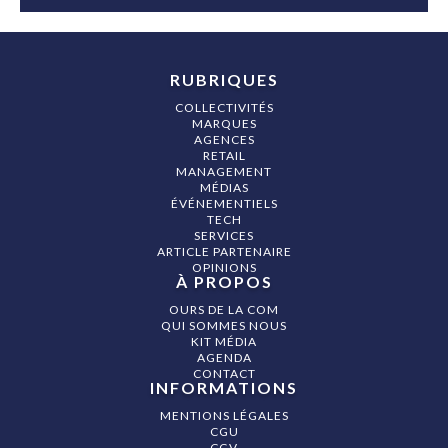
RUBRIQUES
COLLECTIVITÉS
MARQUES
AGENCES
RETAIL
MANAGEMENT
MÉDIAS
ÉVÉNEMENTIELS
TECH
SERVICES
ARTICLE PARTENAIRE
OPINIONS
À PROPOS
OURS DE LA COM
QUI SOMMES NOUS
KIT MÉDIA
AGENDA
CONTACT
INFORMATIONS
MENTIONS LÉGALES
CGU
CGV