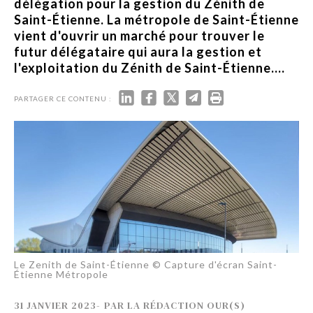
délégation pour la gestion du Zénith de
Saint-Étienne. La métropole de Saint-Étienne
vient d'ouvrir un marché pour trouver le
futur délégataire qui aura la gestion et
l'exploitation du Zénith de Saint-Étienne....
PARTAGER CE CONTENU :
Le Zenith de Saint-Étienne © Capture d'écran Saint-
Étienne Métropole
31 JANVIER 2023
-
PAR
LA RÉDACTION OUR(S)