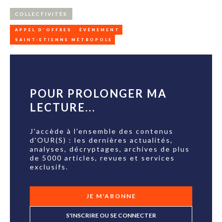
COLLECTIVITÉS
APPEL D'OFFRES
ÉVÉNEMENT
SAINT-ETIENNE MÉTROPOLE
POUR PROLONGER MA
LECTURE...
J'accède à l'ensemble des contenus
d'OUR(S) : les dernières actualités,
analyses, décryptages, archives de plus
de 5000 articles, revues et services
exclusifs.
JE M'ABONNE
S'INSCRIRE OU SE CONNECTER