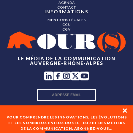
AGENDA
CONTACT
INFORMATIONS
MENTIONS LÉGALES
CGU
CGV
LE MÉDIA DE LA COMMUNICATION
AUVERGNE-RHÔNE-ALPES
INSCRIPTION NEWSLETTER
POUR COMPRENDRE LES INNOVATIONS, LES ÉVOLUTIONS
ET LES NOMBREUX ENJEUX DU SECTEUR ET DES MÉTIERS
DE LA COMMUNICATION, ABONNEZ-VOUS...
En cochant cette case, je consens à recevoir les newsletters