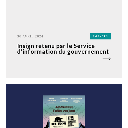
30 AVRIL 2024
AGENCES
Insign retenu par le Service
d’information du gouvernement