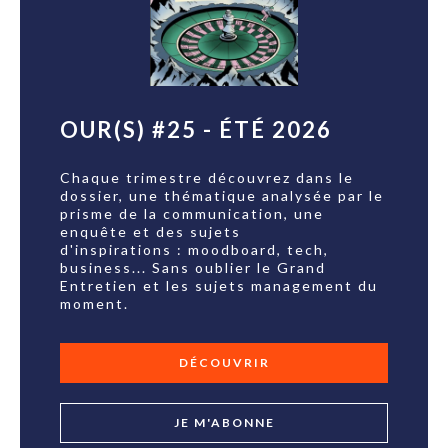
OUR(S) #25 - ÉTÉ 2026
Chaque trimestre découvrez dans le
dossier, une thématique analysée par le
prisme de la communication, une
enquête et des sujets
d'inspirations : moodboard, tech,
business... Sans oublier le Grand
Entretien et les sujets management du
moment.
DÉCOUVRIR
JE M'ABONNE