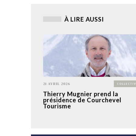
À LIRE AUSSI
21 AVRIL 2026
COLLECTIV
Thierry Mugnier prend la
présidence de Courchevel
Tourisme