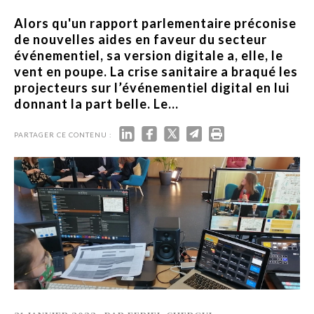
Alors qu'un rapport parlementaire préconise
de nouvelles aides en faveur du secteur
événementiel, sa version digitale a, elle, le
vent en poupe. La crise sanitaire a braqué les
projecteurs sur l’événementiel digital en lui
donnant la part belle. Le...
PARTAGER CE CONTENU :