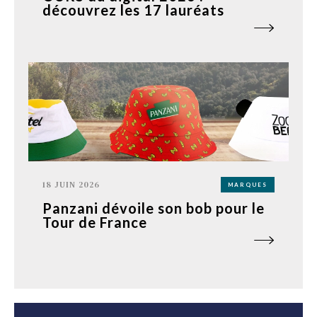
découvrez les 17 lauréats
18 JUIN 2026
MARQUES
Panzani dévoile son bob pour le
Tour de France