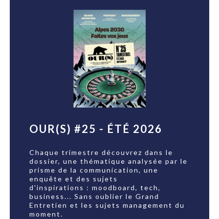
OUR(S) #25 - ÉTÉ 2026
Chaque trimestre découvrez dans le
dossier, une thématique analysée par le
prisme de la communication, une
enquête et des sujets
d'inspirations : moodboard, tech,
business... Sans oublier le Grand
Entretien et les sujets management du
moment.