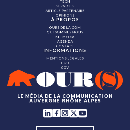
TECH
SERVICES
ARTICLE PARTENAIRE
OPINIONS
À PROPOS
OURS DE LA COM
QUI SOMMES NOUS
KIT MÉDIA
AGENDA
CONTACT
INFORMATIONS
MENTIONS LÉGALES
CGU
CGV
LE MÉDIA DE LA COMMUNICATION
AUVERGNE-RHÔNE-ALPES