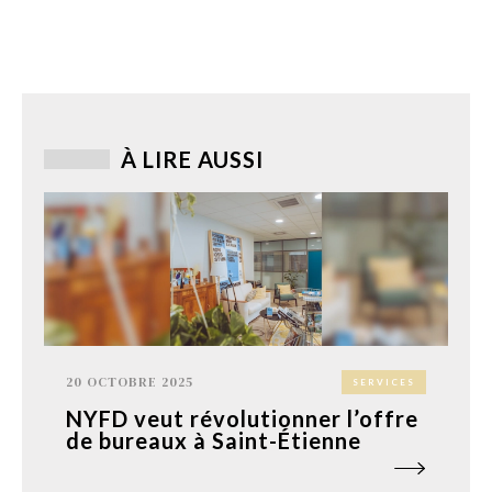
À LIRE AUSSI
20 OCTOBRE 2025
SERVICES
NYFD veut révolutionner l’offre
de bureaux à Saint-Étienne