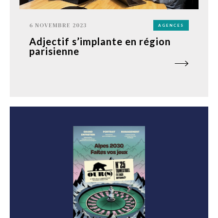
6 NOVEMBRE 2023
AGENCES
Adjectif s’implante en région
parisienne