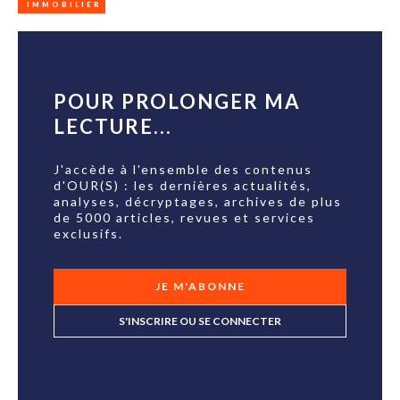
IMMOBILIER
POUR PROLONGER MA
LECTURE...
J'accède à l'ensemble des contenus
d'OUR(S) : les dernières actualités,
analyses, décryptages, archives de plus
de 5000 articles, revues et services
exclusifs.
JE M'ABONNE
S'INSCRIRE OU SE CONNECTER