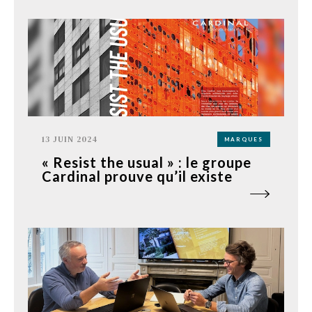
13 JUIN 2024
MARQUES
« Resist the usual » : le groupe
Cardinal prouve qu’il existe