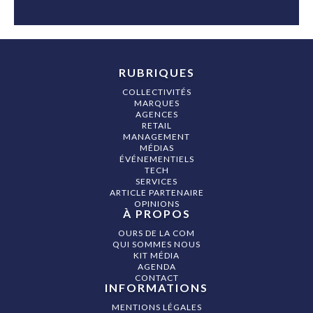
RUBRIQUES
COLLECTIVITÉS
MARQUES
AGENCES
RETAIL
MANAGEMENT
MÉDIAS
ÉVÉNEMENTIELS
TECH
SERVICES
ARTICLE PARTENAIRE
OPINIONS
À PROPOS
OURS DE LA COM
QUI SOMMES NOUS
KIT MÉDIA
AGENDA
CONTACT
INFORMATIONS
MENTIONS LÉGALES