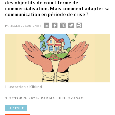
des objectifs de court terme de
commercialisation. Mais comment adapter sa
communication en période de crise ?
PARTAGER CE CONTENU :
Illustration : Kiblind
3 OCTOBRE 2024
-
PAR
MATHIEU OZANAM
LA REVUE