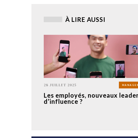
À LIRE AUSSI
28 JUILLET 2025
MANAGE
Les employés, nouveaux leade
d’influence ?