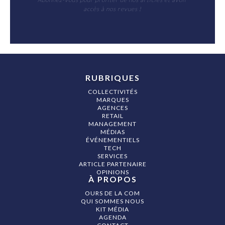
accès à nos revues !
RUBRIQUES
COLLECTIVITÉS
MARQUES
AGENCES
RETAIL
MANAGEMENT
MÉDIAS
ÉVÉNEMENTIELS
TECH
SERVICES
ARTICLE PARTENAIRE
OPINIONS
À PROPOS
OURS DE LA COM
QUI SOMMES NOUS
KIT MÉDIA
AGENDA