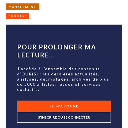
MANAGEMENT
PODCAST
POUR PROLONGER MA
LECTURE...
J'accède à l'ensemble des contenus
d'OUR(S) : les dernières actualités,
analyses, décryptages, archives de plus
de 5000 articles, revues et services
exclusifs.
JE M'ABONNE
S'INSCRIRE OU SE CONNECTER