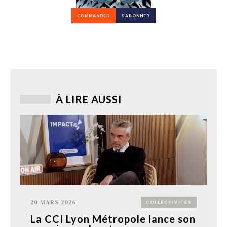
COMMANDER
S’ABONNER
À LIRE AUSSI
20 MARS 2026
COLLECTIVITÉS
La CCI Lyon Métropole lance son