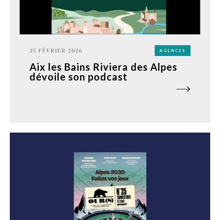
25 FÉVRIER 2026
AGENCES
Aix les Bains Riviera des Alpes
dévoile son podcast