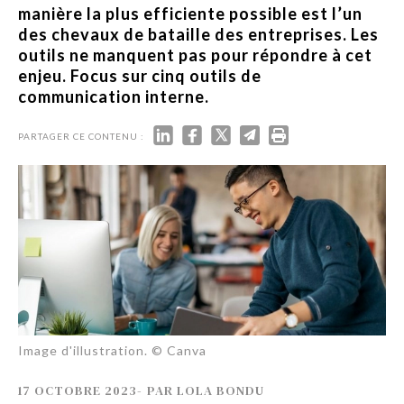
manière la plus efficiente possible est l’un
des chevaux de bataille des entreprises. Les
outils ne manquent pas pour répondre à cet
enjeu. Focus sur cinq outils de
communication interne.
PARTAGER CE CONTENU :
Image d'illustration. © Canva
17 OCTOBRE 2023
-
PAR
LOLA BONDU