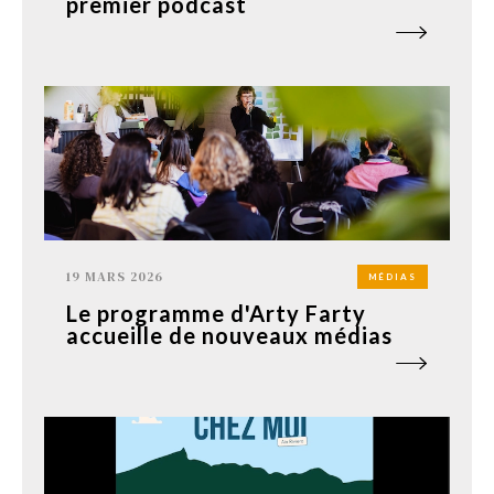
premier podcast
19 MARS 2026
MÉDIAS
Le programme d'Arty Farty
accueille de nouveaux médias