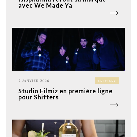
avec We Made Ya
7 JANVIER 2026
SERVICES
Studio Filmiz en première ligne
pour Shifters