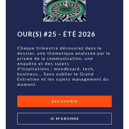
OUR(S) #25 - ÉTÉ 2026
Chaque trimestre découvrez dans le
dossier, une thématique analysée par le
prisme de la communication, une
enquête et des sujets
d'inspirations : moodboard, tech,
business... Sans oublier le Grand
Entretien et les sujets management du
moment.
DÉCOUVRIR
JE M'ABONNE