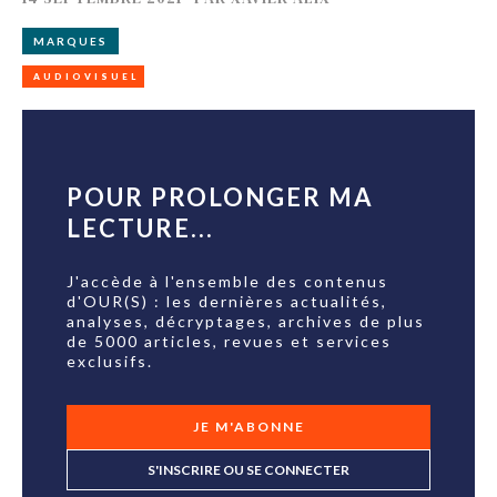
MARQUES
AUDIOVISUEL
POUR PROLONGER MA
LECTURE...
J'accède à l'ensemble des contenus
d'OUR(S) : les dernières actualités,
analyses, décryptages, archives de plus
de 5000 articles, revues et services
exclusifs.
JE M'ABONNE
S'INSCRIRE OU SE CONNECTER