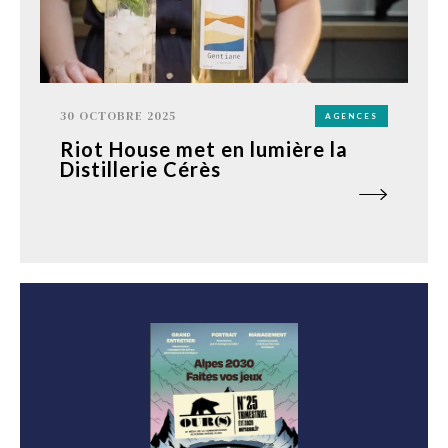
30 OCTOBRE 2025
AGENCES
Riot House met en lumière la
Distillerie Cérès