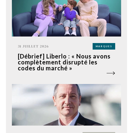
31 JUILLET 2026
MARQUES
[Débrief] Liberlo : « Nous avons
complètement disrupté les
codes du marché »