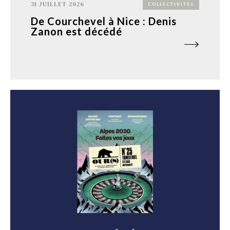
31 JUILLET 2026
COLLECTIVITÉS
De Courchevel à Nice : Denis
Zanon est décédé