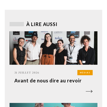
À LIRE AUSSI
31 JUILLET 2026
MÉDIAS
Avant de nous dire au revoir