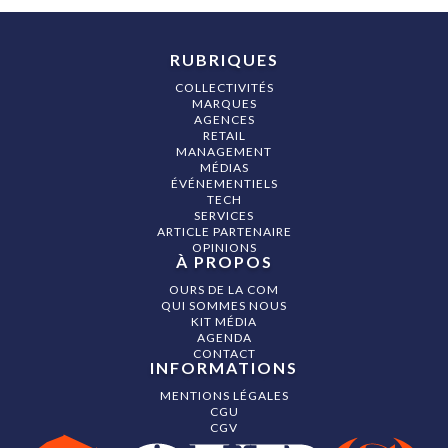
RUBRIQUES
COLLECTIVITÉS
MARQUES
AGENCES
RETAIL
MANAGEMENT
MÉDIAS
ÉVÉNEMENTIELS
TECH
SERVICES
ARTICLE PARTENAIRE
OPINIONS
À PROPOS
OURS DE LA COM
QUI SOMMES NOUS
KIT MÉDIA
AGENDA
CONTACT
INFORMATIONS
MENTIONS LÉGALES
CGU
CGV