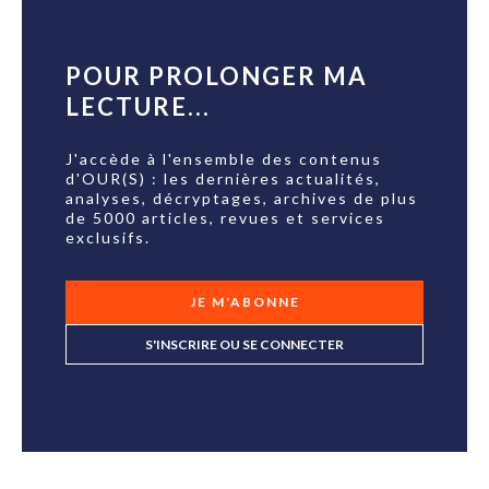
POUR PROLONGER MA
LECTURE...
J'accède à l'ensemble des contenus
d'OUR(S) : les dernières actualités,
analyses, décryptages, archives de plus
de 5000 articles, revues et services
exclusifs.
JE M'ABONNE
S'INSCRIRE OU SE CONNECTER