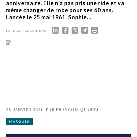
anniversaire. Elle n’a pas pris une ride et va
même changer de robe pour ses 60 ans.
Lancée le 25 mai 1961, Sophie...
PARTAGER CE CONTENU :
29 JANVIER 2021
-
PAR
FRANÇOIS QUAIREL
MARQUES