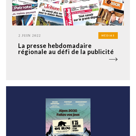
2 JUIN 2022
MÉDIAS
La presse hebdomadaire
régionale au défi de la publicité