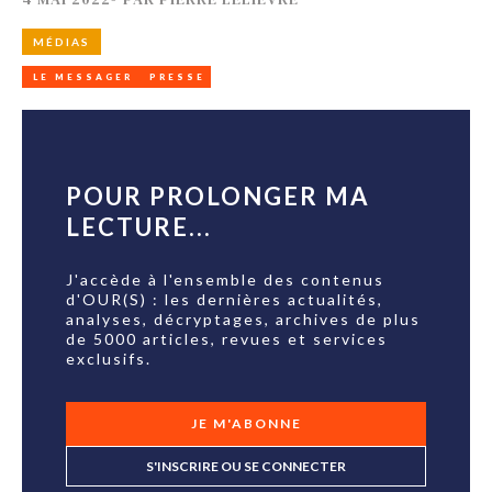
MÉDIAS
LE MESSAGER
PRESSE
POUR PROLONGER MA
LECTURE...
J'accède à l'ensemble des contenus
d'OUR(S) : les dernières actualités,
analyses, décryptages, archives de plus
de 5000 articles, revues et services
exclusifs.
JE M'ABONNE
S'INSCRIRE OU SE CONNECTER