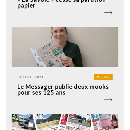
papier
14 AVRIL 2023
MÉDIAS
Le Messager publie deux mooks
pour ses 125 ans