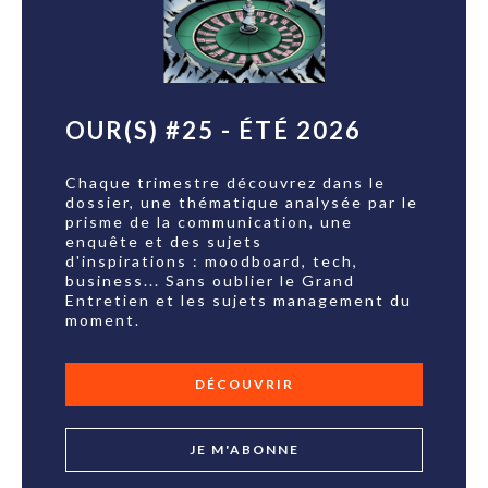
OUR(S) #25 - ÉTÉ 2026
Chaque trimestre découvrez dans le
dossier, une thématique analysée par le
prisme de la communication, une
enquête et des sujets
d'inspirations : moodboard, tech,
business... Sans oublier le Grand
Entretien et les sujets management du
moment.
DÉCOUVRIR
JE M'ABONNE