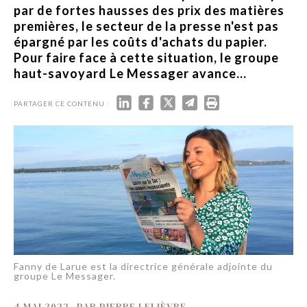
par de fortes hausses des prix des matières
premières, le secteur de la presse n'est pas
épargné par les coûts d'achats du papier.
Pour faire face à cette situation, le groupe
haut-savoyard Le Messager avance...
PARTAGER CE CONTENU :
Fanny de Larue est la directrice générale adjointe du
groupe Le Messager.
4 MAI 2022
-
PAR
PIERRE LELIÈVRE