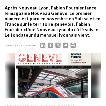
Après Nouveau Lyon, Fabien Fournier lance
le magazine Nouveau Genève. Le premier
numéro est paru en novembre en Suisse et en
France sur le territoire genevois. Fabien
Fournier clône Nouveau Lyon du côté suisse.
Le fondateur du mensuel lyonnais vient...
PARTAGER CE CONTENU :