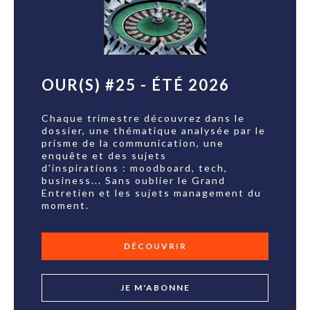
OUR(S) #25 - ÉTÉ 2026
Chaque trimestre découvrez dans le
dossier, une thématique analysée par le
prisme de la communication, une
enquête et des sujets
d'inspirations : moodboard, tech,
business... Sans oublier le Grand
Entretien et les sujets management du
moment.
DÉCOUVRIR
JE M'ABONNE