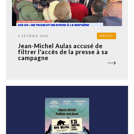
6 FÉVRIER 2026
MÉDIAS
Jean-Michel Aulas accusé de
filtrer l'accès de la presse à sa
campagne