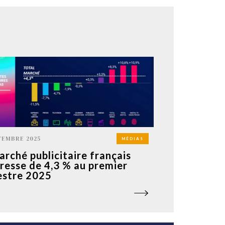
TEMBRE 2025
MÉDIAS
arché publicitaire français
resse de 4,3 % au premier
stre 2025