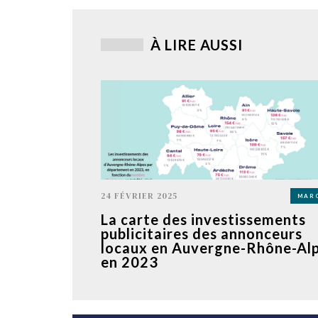
À LIRE AUSSI
24 FÉVRIER 2025
MAR
La carte des investissements
publicitaires des annonceurs
locaux en Auvergne-Rhône-Al
en 2023