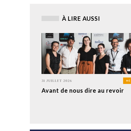
À LIRE AUSSI
31 JUILLET 2026
MÉ
Avant de nous dire au revoir