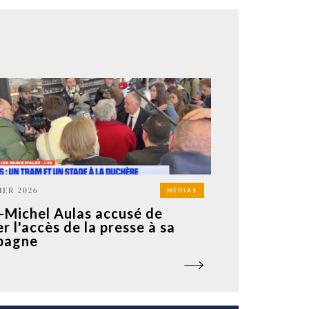
IER 2026
MÉDIAS
-Michel Aulas accusé de
er l'accès de la presse à sa
pagne