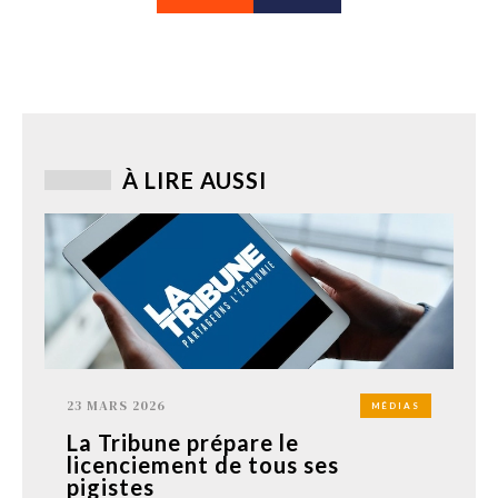
À LIRE AUSSI
23 MARS 2026
MÉDIAS
La Tribune prépare le
licenciement de tous ses
pigistes