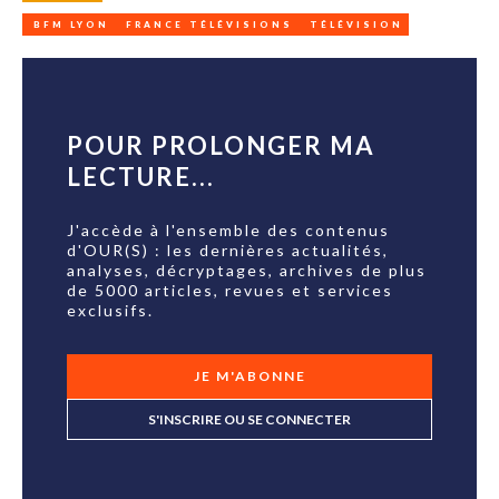
BFM LYON
FRANCE TÉLÉVISIONS
TÉLÉVISION
POUR PROLONGER MA
LECTURE...
J'accède à l'ensemble des contenus
d'OUR(S) : les dernières actualités,
analyses, décryptages, archives de plus
de 5000 articles, revues et services
exclusifs.
JE M'ABONNE
S'INSCRIRE OU SE CONNECTER