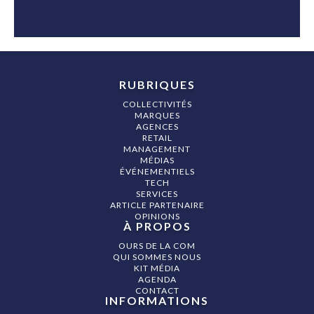
RUBRIQUES
COLLECTIVITÉS
MARQUES
AGENCES
RETAIL
MANAGEMENT
MÉDIAS
ÉVÉNEMENTIELS
TECH
SERVICES
ARTICLE PARTENAIRE
OPINIONS
À PROPOS
OURS DE LA COM
QUI SOMMES NOUS
KIT MÉDIA
AGENDA
CONTACT
INFORMATIONS