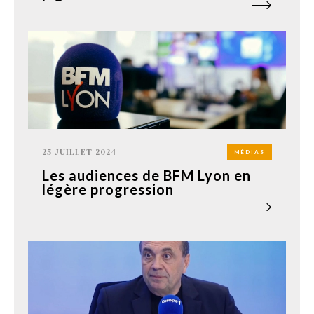
25 JUILLET 2024
MÉDIAS
Les audiences de BFM Lyon en
légère progression