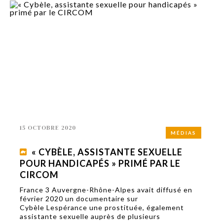
15 OCTOBRE 2020
MÉDIAS
« CYBÈLE, ASSISTANTE SEXUELLE
POUR HANDICAPÉS » PRIMÉ PAR LE
CIRCOM
France 3 Auvergne-Rhône-Alpes avait diffusé en
février 2020 un documentaire sur
Cybèle Lespérance une prostituée, également
assistante sexuelle auprès de plusieurs