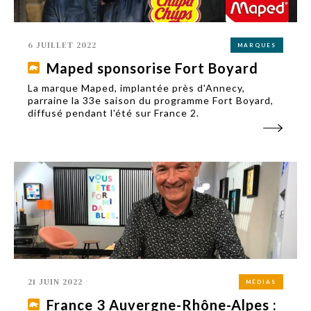
6 JUILLET 2022
MARQUES
Maped sponsorise Fort Boyard
La marque Maped, implantée près d'Annecy,
parraine la 33e saison du programme Fort Boyard,
diffusé pendant l'été sur France 2.
21 JUIN 2022
MÉDIAS
France 3 Auvergne-Rhône-Alpes :