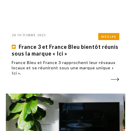
20 OCTOBRE 2023
MÉDIAS
France 3 et France Bleu bientôt réunis
sous la marque « Ici »
France Bleu et France 3 rapprochent leur réseaux
locaux et se réuniront sous une marque unique «
Ici ».