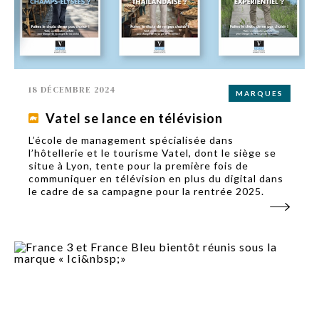
18 DÉCEMBRE 2024
MARQUES
Vatel se lance en télévision
L’école de management spécialisée dans
l’hôtellerie et le tourisme Vatel, dont le siège se
situe à Lyon, tente pour la première fois de
communiquer en télévision en plus du digital dans
le cadre de sa campagne pour la rentrée 2025.