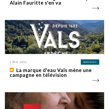
Alain Fauritte s'en va
2 MAI 2022
MARQUES
La marque d'eau Vals mène une
campagne en télévision