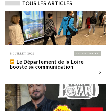
TOUS LES ARTICLES
8 JUILLET 2022
COLLECTIVITÉS
Le Département de la Loire
booste sa communication