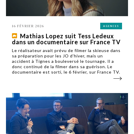
16 FÉVRIER 2026
AGENCES
Mathias Lopez suit Tess Ledeux
dans un documentaire sur France TV
Le réalisateur avait prévu de filmer la skieuse dans
sa préparation pour les JO d’hiver, mais un
accident à Tignes a bouleversé le tournage. Il a
donc continué de la filmer dans sa guérison. Le
documentaire est sorti, le 6 février, sur France TV.