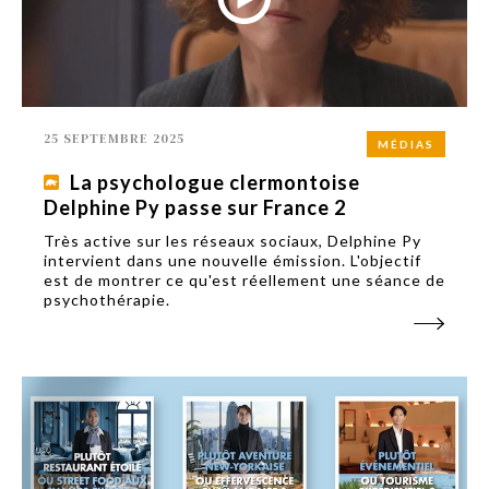
25 SEPTEMBRE 2025
MÉDIAS
La psychologue clermontoise
Delphine Py passe sur France 2
Très active sur les réseaux sociaux, Delphine Py
intervient dans une nouvelle émission. L'objectif
est de montrer ce qu'est réellement une séance de
psychothérapie.