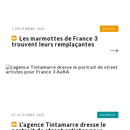
7 DÉCEMBRE 2021
MÉDIAS
Les marmottes de France 3
trouvent leurs remplaçantes
19 OCTOBRE 2021
AGENCES
L’agence Tintamarre dresse le