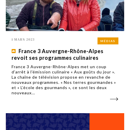
1 MARS 2023
MÉDIAS
France 3 Auvergne-Rhône-Alpes
revoit ses programmes culinaires
France 3 Auvergne-Rhône-Alpes met un coup
d'arrêt à l'émission culinaire « Aux goûts du jour ».
La chaîne de télévision propose en revanche de
nouveaux programmes. « Nos terres gourmandes »
et « L’école des gourmands », ce sont les deux
nouveaux...