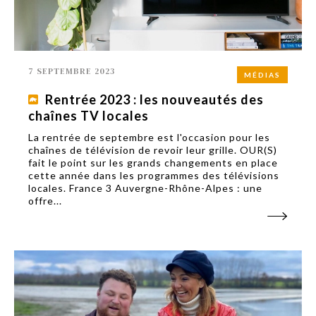
7 SEPTEMBRE 2023
MÉDIAS
Rentrée 2023 : les nouveautés des
chaînes TV locales
La rentrée de septembre est l'occasion pour les
chaînes de télévision de revoir leur grille. OUR(S)
fait le point sur les grands changements en place
cette année dans les programmes des télévisions
locales. France 3 Auvergne-Rhône-Alpes : une
offre...