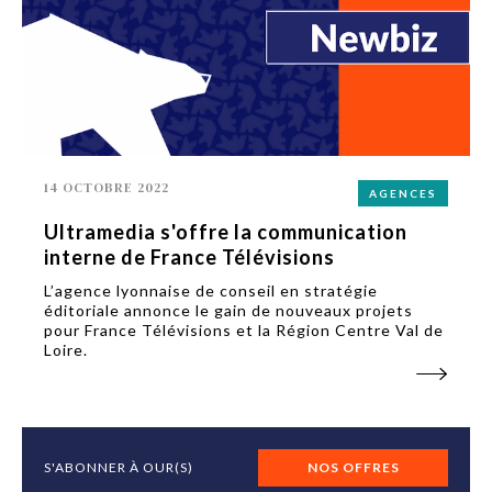
14 OCTOBRE 2022
AGENCES
Ultramedia s'offre la communication
interne de France Télévisions
L’agence lyonnaise de conseil en stratégie
éditoriale annonce le gain de nouveaux projets
pour France Télévisions et la Région Centre Val de
Loire.
S'ABONNER À OUR(S)
NOS OFFRES