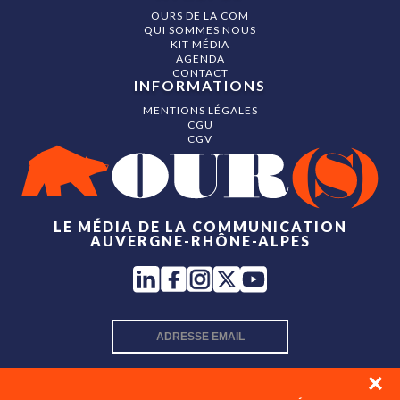
OURS DE LA COM
QUI SOMMES NOUS
KIT MÉDIA
AGENDA
CONTACT
INFORMATIONS
MENTIONS LÉGALES
CGU
CGV
LE MÉDIA DE LA COMMUNICATION
AUVERGNE-RHÔNE-ALPES
INSCRIPTION NEWSLETTER