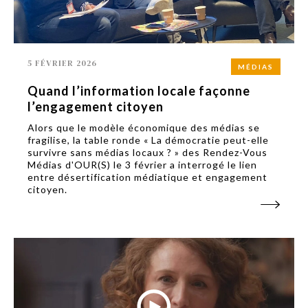
5 FÉVRIER 2026
MÉDIAS
Quand l’information locale façonne
l’engagement citoyen
Alors que le modèle économique des médias se
fragilise, la table ronde « La démocratie peut-elle
survivre sans médias locaux ? » des Rendez-Vous
Médias d'OUR(S) le 3 février a interrogé le lien
entre désertification médiatique et engagement
citoyen.