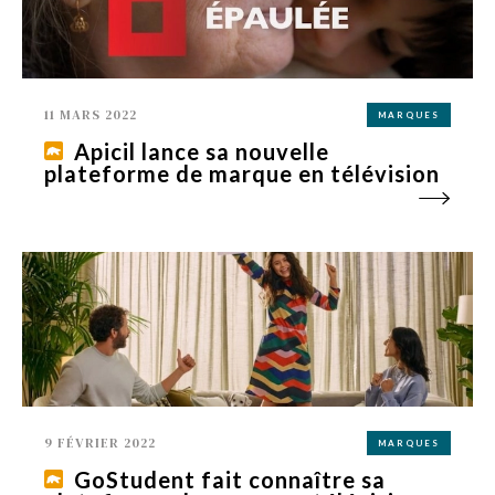
11 MARS 2022
MARQUES
Apicil lance sa nouvelle
plateforme de marque en télévision
9 FÉVRIER 2022
MARQUES
GoStudent fait connaître sa