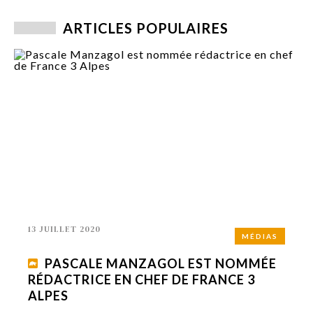
ARTICLES POPULAIRES
13 JUILLET 2020
MÉDIAS
PASCALE MANZAGOL EST NOMMÉE
RÉDACTRICE EN CHEF DE FRANCE 3
ALPES