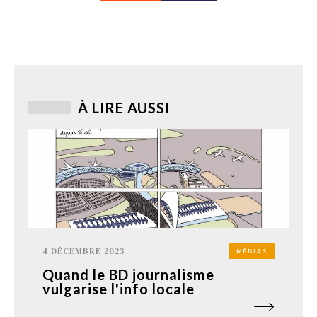
À LIRE AUSSI
4 DÉCEMBRE 2023
MÉDIAS
Quand le BD journalisme
vulgarise l'info locale