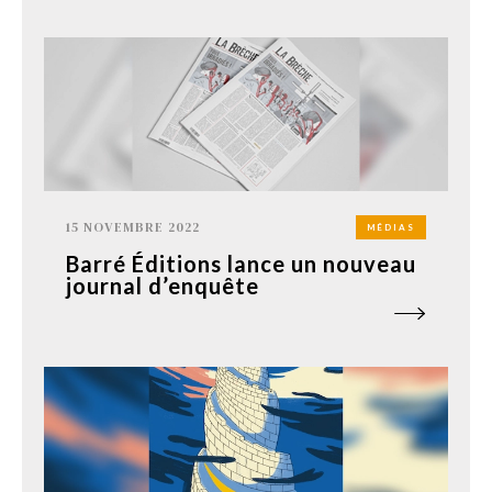
15 NOVEMBRE 2022
MÉDIAS
Barré Éditions lance un nouveau
journal d’enquête