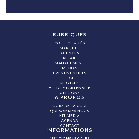
RUBRIQUES
COLLECTIVITÉS
MARQUES
AGENCES
RETAIL
MANAGEMENT
MÉDIAS
ÉVÉNEMENTIELS
TECH
SERVICES
ARTICLE PARTENAIRE
OPINIONS
À PROPOS
OURS DE LA COM
QUI SOMMES NOUS
KIT MÉDIA
AGENDA
CONTACT
INFORMATIONS
MENTIONS LÉGALES