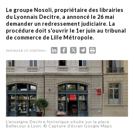
Le groupe Nosoli, propriétaire des librairies
du Lyonnais Decitre, a annoncé le 26 mai
demander un redressement judiciaire. La
procédure doit s'ouvrir le 1er juin au tribunal
de commerce de Lille Métropole.
PARTAGER CE CONTENU :
L'enseigne Decitre historique située sur la place
Bellecour à Lyon. © Capture d'écran Google Maps