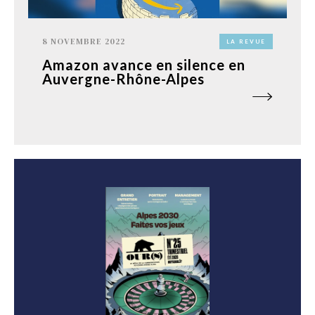
8 NOVEMBRE 2022
LA REVUE
Amazon avance en silence en
Auvergne-Rhône-Alpes